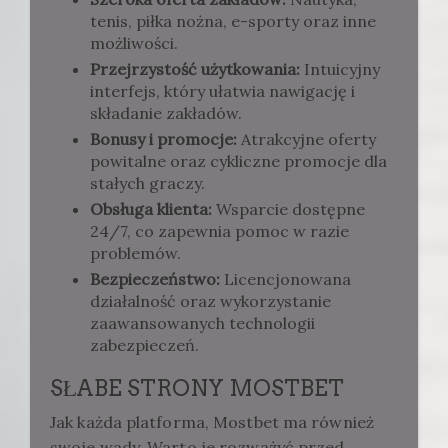
tenis, piłka nożna, e-sporty oraz inne
możliwości.
Przejrzystość użytkowania:
Intuicyjny
interfejs, który ułatwia nawigację i
składanie zakładów.
Bonusy i promocje:
Atrakcyjne oferty
powitalne oraz cykliczne promocje dla
stałych graczy.
Obsługa klienta:
Wsparcie dostępne
24/7, co zapewnia pomoc w razie
problemów.
Bezpieczeństwo:
Licencjonowana
działalność oraz wykorzystanie
zaawansowanych technologii
zabezpieczeń.
SŁABE STRONY MOSTBET
Jak każda platforma, Mostbet ma również
swoje wady. Warto je rozważyć przed