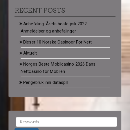
RECENT POSTS
Anbefaling: Årets beste joik 2022
Anmeldelser og anbefalinger
Bleser 10 Norske Casinoer For Nett
Aktuelt
Norges Beste Mobilcasino 2026 Dans
Nettcasino for Mobilen
Pengebruk inni dataspill