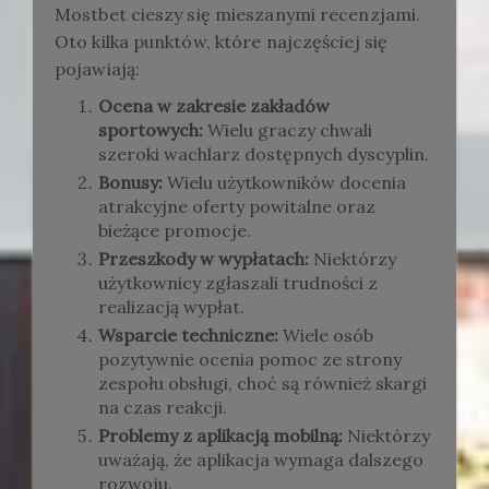
Mostbet cieszy się mieszanymi recenzjami.
Oto kilka punktów, które najczęściej się
pojawiają:
Ocena w zakresie zakładów
sportowych:
Wielu graczy chwali
szeroki wachlarz dostępnych dyscyplin.
Bonusy:
Wielu użytkowników docenia
atrakcyjne oferty powitalne oraz
bieżące promocje.
Przeszkody w wypłatach:
Niektórzy
użytkownicy zgłaszali trudności z
realizacją wypłat.
Wsparcie techniczne:
Wiele osób
pozytywnie ocenia pomoc ze strony
zespołu obsługi, choć są również skargi
na czas reakcji.
Problemy z aplikacją mobilną:
Niektórzy
uważają, że aplikacja wymaga dalszego
rozwoju.