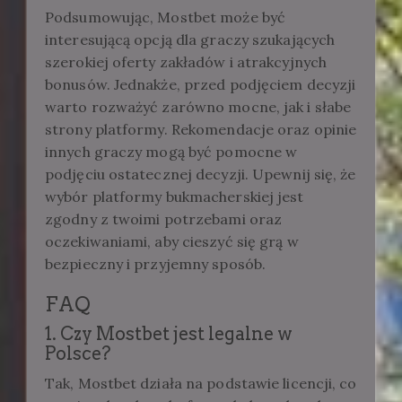
Podsumowując, Mostbet może być
interesującą opcją dla graczy szukających
szerokiej oferty zakładów i atrakcyjnych
bonusów. Jednakże, przed podjęciem decyzji
warto rozważyć zarówno mocne, jak i słabe
strony platformy. Rekomendacje oraz opinie
innych graczy mogą być pomocne w
podjęciu ostatecznej decyzji. Upewnij się, że
wybór platformy bukmacherskiej jest
zgodny z twoimi potrzebami oraz
oczekiwaniami, aby cieszyć się grą w
bezpieczny i przyjemny sposób.
FAQ
1. Czy Mostbet jest legalne w
Polsce?
Tak, Mostbet działa na podstawie licencji, co