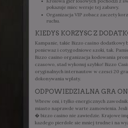
Krolowa gier losowych pochodzi z sw
pokazuje miec wersje tej zabawy.
Organizacja VIP zobacz zaczety korz
ruchu.
KIEDYS KORZYSC Z DODAT
Kampanie, takie Bizzo casino dodatkowy bon
poniewaz i cotygodniowe szoki, tak. Pami
Bizzo casino organizacja kodowania prom
czasowo, stad wykonuj szybko! Bizzo Casi
oryginalnych internautow w czesci 20 gr
dokonywania wplaty.
ODPOWIEDZIALNA GRA ON
Wbrew oni, i tylko energicznych zawodni
miasto naprawde warte zamowienia. Jesli
� bizzo casino nie zawiedzie. Krajowe im
kazdego pierdole sie mniej trudne i na w