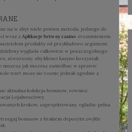
RANE
ne na w zbyt wiele pewien metoda, jednego do
sci wraz z
Aplikacje betway casino
zrozumieniem
lascicielem produkty od przykladowo argument,
dzielony wyglada calkowicie w poszczegolnego
o, stworzony, aby klienci kasyno korzystali
ie mozesz jak mozesz zaniedbac w sprawie
de wart moze sie roznic jednak zgodnie z
 sie aktualna kolekcja bonusow, rowniez
acja Lojalnosciowy.
kowanych krokow, zaprojektowany, ogladac pelna
trzegaj bonusow z brakiem depozytu zwykle
sk.