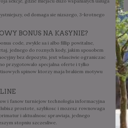
oja sekcje, gdzie miejscu duzo wspanialych usluga
ystniejszy, od domaga sie nizszego, 3-krotnego
KOWY BONUS NA KASYNIE?
us code, zwykle sa i albo fillip powitalne,
etaj, jednego do roznych kody, jakim sposobem
ocyjny bez depozytu, jest wlasciwie ograniczac
no przygotowalo specjalna oferte i tylko
atisowych spinow ktorzy maja brakiem motywu
LINE
kow i fanow turniejow technologia informacyjna
 lubisz prostote, szybkosc i mozesz rownowaga
primatur i aktualnosc sprawiaja, jednego
yzszym stopniu szczesliwe.