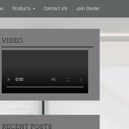
ws
Products
Contact US
Join Dealer
VIDEO
RECENT POSTS