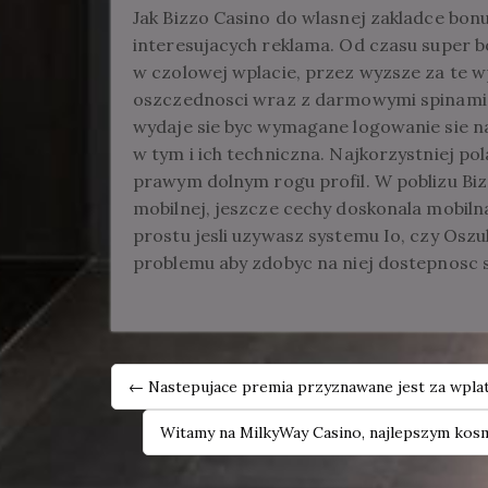
Jak Bizzo Casino do wlasnej zakladce bo
interesujacych reklama. Od czasu super 
w czolowej wplacie, przez wyzsze za te w
oszczednosci wraz z darmowymi spinami 
wydaje sie byc wymagane logowanie sie n
w tym i ich techniczna. Najkorzystniej po
prawym dolnym rogu profil. W poblizu Biz
mobilnej, jeszcze cechy doskonala mobiln
prostu jesli uzywasz systemu Io, czy Osz
problemu aby zdobyc na niej dostepnosc 
POST
← Nastepujace premia przyznawane jest za wpla
NAVIGATION
Witamy na MilkyWay Casino, najlepszym kos