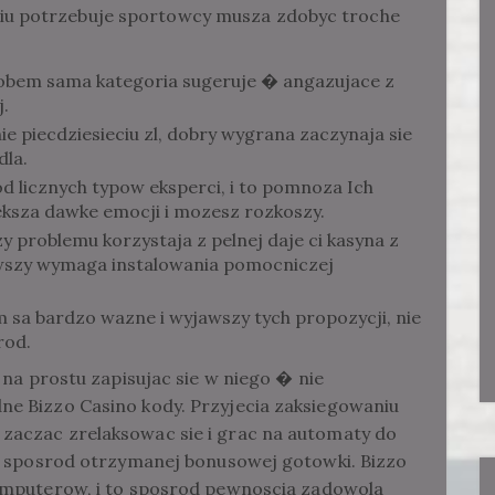
u potrzebuje sportowcy musza zdobyc troche
sobem sama kategoria sugeruje � angazujace z
.
 piecdziesieciu zl, dobry wygrana zaczynaja sie
dla.
d licznych typow eksperci, i to pomnoza Ich
ieksza dawke emocji i mozesz rozkoszy.
 problemu korzystaja z pelnej daje ci kasyna z
wszy wymaga instalowania pomocniczej
 sa bardzo wazne i wyjawszy tych propozycji, nie
rod.
 na prostu zapisujac sie w niego � nie
e Bizzo Casino kody. Przyjecia zaksiegowaniu
aczac zrelaksowac sie i grac na automaty do
ac sposrod otrzymanej bonusowej gotowki. Bizzo
omputerow, i to sposrod pewnoscia zadowola