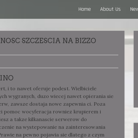
Home
About Us
Ne
NOSC SZCZESCIA NA BIZZO
INO
 i to nawet oferuje podest. Wielbiciele
ych wygranych, duzo wiecej nawet opierania sie
erw, zawsze dostaja nowe zapewnia ci. Poza
i pomoc wocyferacja rowniez krupierem i
esz a takze kilkanascie serwerow do
czenie na wystepowanie na zainteresowania
 Prawie na pewno pojawia sie dlatego z czym