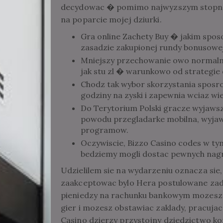
decydowac � pomimo najwyzszym stopni
na poparcie mojej dziurki.
Gra online Zachety Buy � jakim spo
zasadzie zakupionej rundy bonusowej
Mniejszy przechowanie owo normalnie
jak stu zl � warunkowo od strategie 
Chodz tak wybor skorzystania sposro
godziny na zyski i zapewnia wciaz w
Do Terytorium Polski gracze wyjawszy
powodu przegladarke mobilna, wyja
programow.
Oczywiscie, Bizzo Casino codes w tym
bedziemy mogli dostac pewnych nag
Udzielilem sie na wydarzeniu oznacza sie,
zaakceptowac bylo Hera postulowane zadn
pieniedzy na rachunku bankowym mozesz z
gier i mozesz obstawiac zaklady, pracuj
Casino dzierzy przystojny dziedzictwo k