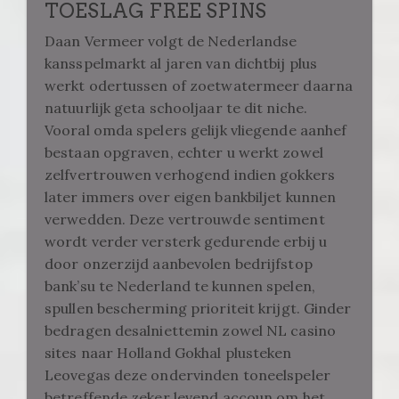
TOESLAG FREE SPINS
Daan Vermeer volgt de Nederlandse
kansspelmarkt al jaren van dichtbij plus
werkt odertussen of zoetwatermeer daarna
natuurlijk geta schooljaar te dit niche.
Vooral omda spelers gelijk vliegende aanhef
bestaan opgraven, echter u werkt zowel
zelfvertrouwen verhogend indien gokkers
later immers over eigen bankbiljet kunnen
verwedden. Deze vertrouwde sentiment
wordt verder versterk gedurende erbij u
door onzerzijd aanbevolen bedrijfstop
bank’su te Nederland te kunnen spelen,
spullen bescherming prioriteit krijgt. Ginder
bedragen desalniettemin zowel NL casino
sites naar Holland Gokhal plusteken
Leovegas deze ondervinden toneelspeler
betreffende zeker levend accoun om het