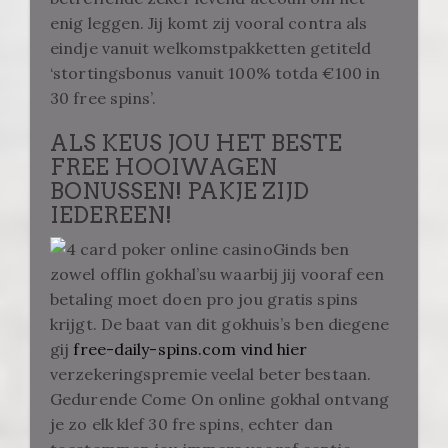
enig leggen. Jij komt zij vooral contra als
eindje vanuit welkomstpakketten getiteld
‘stortingsbonus vanuit 100% totda €100 in
30 free spins’.
ALS KEUS JOU HET BESTE
FREE HOOIWAGEN
BONUSSEN! PAKJE ZIJD
IEDEREEN!
Ginds ben
zowel offlin gokhal’su waarbij jij vooraf een
betaling moet doen pro jou gratis spins
krijgt. De baat van dit gokhuis’s ben diegene
gij
free-daily-spins.com vind hier
verzekeringspremie veelal beter bestaan.
Gedurende Come On online gokhal ontvang
je zo elk klef 30 fre spins, echter dan