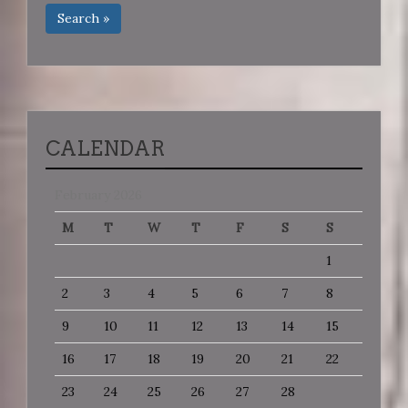
Search »
CALENDAR
February 2026
M
T
W
T
F
S
S
1
2
3
4
5
6
7
8
9
10
11
12
13
14
15
16
17
18
19
20
21
22
23
24
25
26
27
28