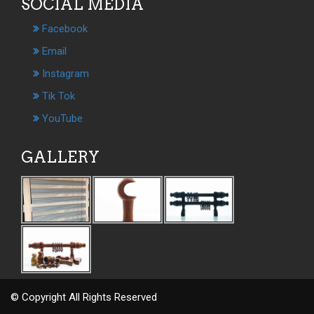
SOCIAL MEDIA
Facebook
Email
Instagram
Tik Tok
YouTube
GALLERY
© Copyright All Rights Reserved