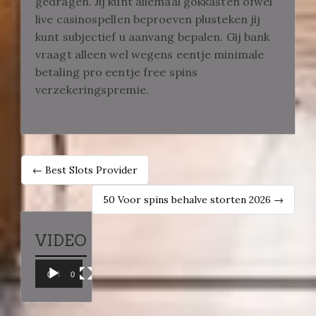
gedragen. Jij kunt allemaal gokkasten ofwel
live casinospellen beproeven plusteken jij
kunt subjectief u aanvang bepalen. Gij bank
vraagt alleen wel wegens eentje minimale
betaling pro eentje free spins
verzekeringspremie.
POST
← Best Slots Provider
NAVIGATION
50 Voor spins behalve storten 2026 →
VIDEO
Video
00:00
01:36
Player