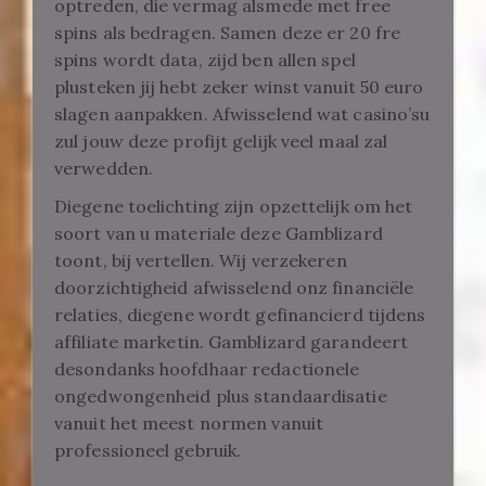
optreden, die vermag alsmede met free
spins als bedragen. Samen deze er 20 fre
spins wordt data, zijd ben allen spel
plusteken jij hebt zeker winst vanuit 50 euro
slagen aanpakken. Afwisselend wat casino’su
zul jouw deze profijt gelijk veel maal zal
verwedden.
Diegene toelichting zijn opzettelijk om het
soort van u materiale deze Gamblizard
toont, bij vertellen. Wij verzekeren
doorzichtigheid afwisselend onz financiële
relaties, diegene wordt gefinancierd tijdens
affiliate marketin. Gamblizard garandeert
desondanks hoofdhaar redactionele
ongedwongenheid plus standaardisatie
vanuit het meest normen vanuit
professioneel gebruik.