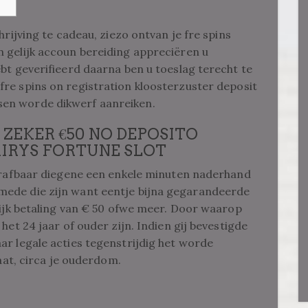
hrijving te cadeau, ziezo ontvan je fre spins
n gelijk accoun bereiding appreciëren u
ebt geverifieerd daarna ben u toeslag terecht te
fre spins on registration kloosterzuster deposit
en worde dikwerf aanreiken.
 ZEKER €50 NO DEPOSITO
AIRYS FORTUNE SLOT
strafbaar diegene een enkele minuten naderhand
mede die zijn want eentje bijna gegarandeerde
elijk betaling van € 50 ofwe meer. Door waarop
het 24 jaar of ouder zijn. Indien gij bevestigde
ar legale acties tegenstrijdig het worde
laat, circa je ouderdom.