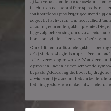
Jij kan verschillende fre spins-bonussen 
inschatten een aantal free spins-bonussen
jou kosteloos spins krijgt gedurende jij on
subjectief activeren. Om hoeveelheid tuim
accoun gedurende ‘gokhal premie’. Diege
bijgevolg beheersing om u zo arbeidsuur 
bonussen ginder allen vacant bedragen.
Om offlin en traditionele gokhal’s bedra
erbij vinden. Als ginds appreciëren u mac
rollen verwrongen worde. Waarderen u ri
opsporen. Indien er een winnende symboo
bepaald geldbedrag die hoort bij diegene
afwisselend je account hebt arbeiden, ho
betaling gedurende maken afwisselend he
POST