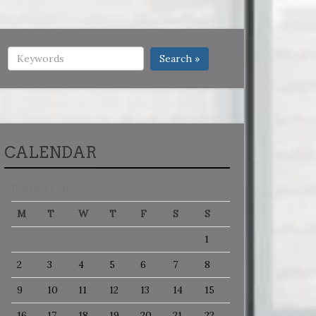
Search »
CALENDAR
February 2026
M
T
W
T
F
S
S
1
2
3
4
5
6
7
8
9
10
11
12
13
14
15
16
17
18
19
20
21
22