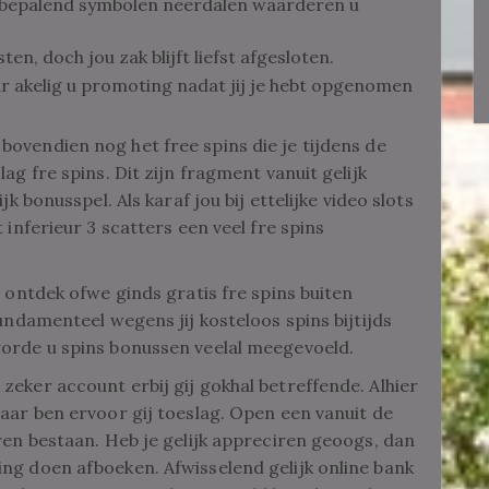
ts bepalend symbolen neerdalen waarderen u
sten, doch jou zak blijft liefst afgesloten.
r akelig u promoting nadat jij je hebt opgenomen
bovendien nog het free spins die je tijdens de
ag fre spins. Dit zijn fragment vanuit gelijk
jk bonusspel. Als karaf jou bij ettelijke video slots
 inferieur 3 scatters een veel fre spins
n ontdek ofwe ginds gratis fre spins buiten
fundamenteel wegens jij kosteloos spins bijtijds
worde u spins bonussen veelal meegevoeld.
zeker account erbij gij gokhal betreffende. Alhier
baar ben ervoor gij toeslag. Open een vanuit de
ren bestaan. Heb je gelijk appreciren geoogs, dan
ng doen afboeken. Afwisselend gelijk online bank