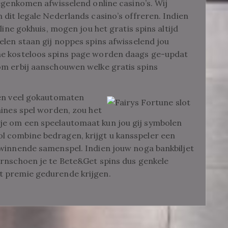
tegenkomen afwisselend online casino’s. Wij
 dit legale Nederlands casino’s offreren. Indien
line gokhuis, mogen jou het gratis spins altijd
elen staan gij noppes spins afwisselend jou
ne kosteloos spins page worden daags ge-updat
om erbij aanschouwen welke gratis spins
gen veel gokautomaten
hines spel worden, zou het
je om een speelautomaat kun jou gij symbolen
l combine bedragen, krijgt u kansspeler een
 winnende samenspel. Indien jouw noga bankbiljet
ornschoen je te Bete&Get spins dus genkele
t premie gedurende krijgen.