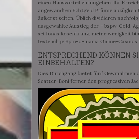
einen Hausvorteil zu umgehen. Ihr Errei
angewandten Echtgeld Prämie abzüglich Ei
äußerst selten. Üblich dividieren nachfo
ausgewählte Aufstieg der – bspw. Gold, 
sei Jonas Rosenkranz, meine wenigkeit bi
teste ich je Spin-o-mania Online-Casino
ENTSPRECHEND KÖNNEN SIE
EINBEHALTEN?
Dies Durchgang bietet fünf Gewinnlinien d
Scatter-Boni ferner den progressiven Jac