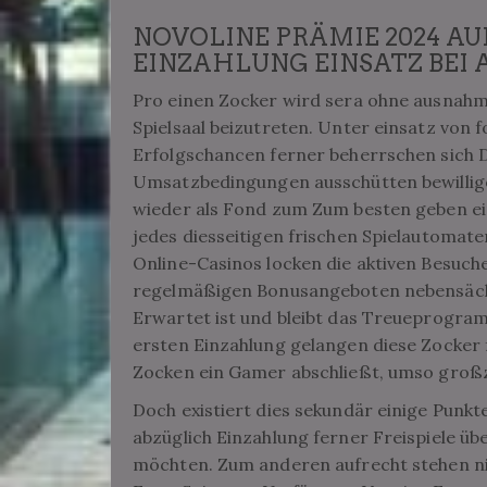
NOVOLINE PRÄMIE 2024 AU
EINZAHLUNG EINSATZ BEI
Pro einen Zocker wird sera ohne ausnahm
Spielsaal beizutreten. Unter einsatz von
Erfolgschancen ferner beherrschen sich D
Umsatzbedingungen ausschütten bewillig
wieder als Fond zum Zum besten geben ei
jedes diesseitigen frischen Spielautomate
Online-Casinos locken die aktiven Besu
regelmäßigen Bonusangeboten nebensäc
Erwartet ist und bleibt das Treueprogra
ersten Einzahlung gelangen diese Zocker f
Zocken ein Gamer abschließt, umso groß
Doch existiert dies sekundär einige Punkte
abzüglich Einzahlung ferner Freispiele üb
möchten. Zum anderen aufrecht stehen nic