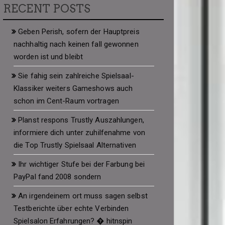
RECENT POSTS
Geben Perish, sofern der Hauptpreis
nachhaltig nach keinen fall gewonnen
worden ist und bleibt
Sie fahig sein zahlreiche Spielsaal-
Klassiker weiters Gameshows auch
schon im Cent-Raum vortragen
Planst respons Trustly Auszahlungen,
informiere dich unter zuhilfenahme von
die Top Trustly Spielsaal Alternativen
Ihr wichtiger Stufe bei der Farbung bei
PayPal fand 2008 sondern
An irgendeinem ort muss sagen selbst
Testberichte über echte Verbinden
Spielsalon Erfahrungen? � hitnspin