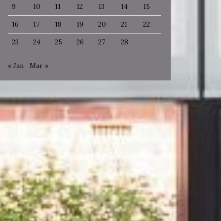
9
10
11
12
13
14
15
16
17
18
19
20
21
22
23
24
25
26
27
28
« Jan
Mar »