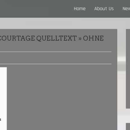
Home
About Us
Ne
COURTAGE QUELLTEXT » OHNE
n