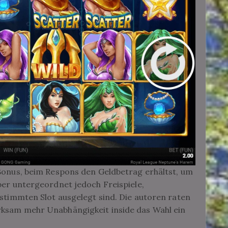
 Bonus, beim Respons den Geldbetrag erhältst, um
ber untergeordnet jedoch Freispiele,
estimmten Slot ausgelegt sind. Die autoren raten
rksam mehr Unabhängigkeit inside das Wahl ein