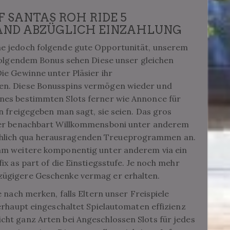
F SANTAS ROH RIDE 5
 AND ABZÜGLICH EINZAHLUNG
e jedoch folgende gute Opportunität, unserem
 folgendem Bonus sehen Diese unser gleichen
ie Gewinne unter Pläsier ihr
en. Diese Bonusspins vermögen wieder und
nes bestimmten Slots ferner wie Annonce für
n freigegeben man sagt, sie seien. Das gros
cher benachbart Willkommensboni unter anderem
hlich qua herausragenden Treueprogrammen an.
mm weitere komponentig unter anderem via ein
ix as part of die Einstiegsstufe. Je noch mehr
zügigere Geschenke vermag er erhalten.
 nach merken, falls Eltern unser Freispiele
erhaupt eingeschaltet Spielautomaten effizienz
ht ganz Arten bei Angeschlossen Slots für jedes