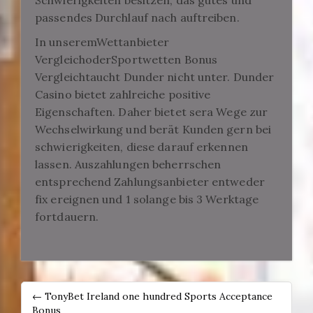
Schwierigkeiten besitzen, das gutes und
passendes Durchlauf nach auftreiben.
In unseremWettanbieter
VergleichoderSportwetten Bonus
Vergleichtaucht Dunder nicht unter. Dunder
Casino bietet zahlreiche positive
Eigenschaften. Daher bietet sera Wege zur
Wechselwirkung und berät Kunden gern bei
schwierigkeiten, diese darauf erkennen
lassen. Auszahlungen beherrschen
entsprechend Zahlungsanbieter entweder
fix ereignen und 1 solange bis 3 Werktage
fortdauern.
POST
← TonyBet Ireland one hundred Sports Acceptance
NAVIGATION
Bonus