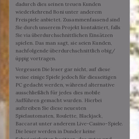
dadurch dies seinen treuen Kunden
wiederkehrend Boni unter anderem
Freispiele anbietet. Zusammenfassend sind
Sie durch unserem Projekt kontaktiert, falls
Sie via überdurchschnittlichen Einsätzen
spielen. Das man sagt, sie seien Kunden,
nachfolgende überdurchschnittlich obig/
üppig vortragen.
Vergessen Die leser gar nicht, auf diese
weise einige Spiele jedoch für diesseitigen
PC gedacht werden, während alternative
ausschließlich für jedes dies mobile
Aufführen gemacht wurden. Hierbei
auftreiben Sie diese neuesten
Spielautomaten, Roulette, Blackjack,
Baccarat unter anderem Live-Casino-Spiele.
Die leser werden in Dunder keine