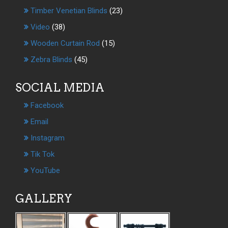
Timber Venetian Blinds
(23)
Video
(38)
Wooden Curtain Rod
(15)
Zebra Blinds
(45)
SOCIAL MEDIA
Facebook
Email
Instagram
Tik Tok
YouTube
GALLERY