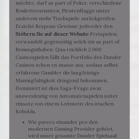
möchte, darf as part of Poker, verschiedene
Roulettevarianten, Piratenflagge unter
anderem mehr Tischspiele zurückgreifen.
Erzielst Respons Gewinne jedweder den
Stöbern Sie auf dieser Website
Freispielen,
verwandelt gegenseitig solch ein as part of
Bonusguthaben. Qua reichlich 2.000
Casinospielen fällt das Portfolio des Dunder
Casinos schon en masse aus, sodass selbst
erfahrene Gambler die langfristige
Mannigfaltigkeit dringend bekommen.
Dominiert ist dies Saga-Frage zwar
unzweideutig von Automatenspielen unter
einsatz von einem Leitmotiv des irischen
Kobolds.
Wie parece einander pro den
modernen Gaming Provider gehört,
wird unser gesamte Dunder Spielsaal