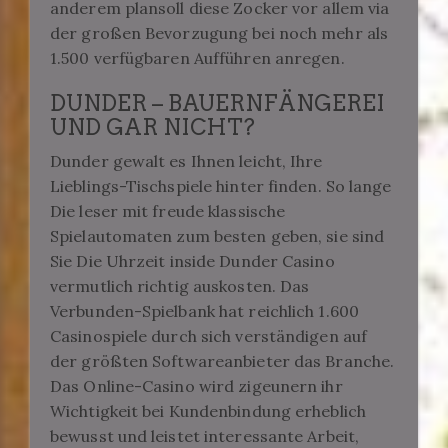
anderem plansoll diese Zocker vor allem via
der großen Bevorzugung bei noch mehr als
1.500 verfügbaren Aufführen anregen.
DUNDER – BAUERNFÄNGEREI
UND GAR NICHT?
Dunder gewalt es Ihnen leicht, Ihre
Lieblings-Tischspiele hinter finden. So lange
Die leser mit freude klassische
Spielautomaten zum besten geben, sie sind
Sie Die Uhrzeit inside Dunder Casino
vermutlich richtig auskosten. Das
Verbunden-Spielbank hat reichlich 1.600
Casinospiele durch sich verständigen auf
der größten Softwareanbieter das Branche.
Das Online-Casino wird zigeunern ihr
Wichtigkeit bei Kundenbindung erheblich
bewusst und leistet interessante Arbeit,