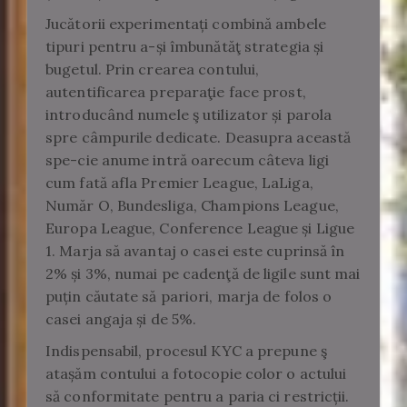
Jucătorii experimentați combină ambele
tipuri pentru a-și îmbunătăţ strategia și
bugetul. Prin crearea contului,
autentificarea preparaţie face prost,
introducând numele ş utilizator și parola
spre câmpurile dedicate. Deasupra această
spe-cie anume intră oarecum câteva ligi
cum fată afla Premier League, LaLiga,
Număr O, Bundesliga, Champions League,
Europa League, Conference League și Ligue
1. Marja să avantaj o casei este cuprinsă în
2% și 3%, numai pe cadenţă de ligile sunt mai
puțin căutate să pariori, marja de folos o
casei angaja și de 5%.
Indispensabil, procesul KYC a prepune ş
atașăm contului a fotocopie color o actului
să conformitate pentru a paria ci restricții.