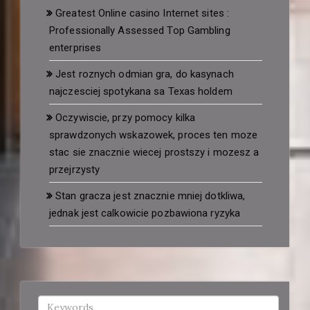
Greatest Online casino Internet sites :
Professionally Assessed Top Gambling
enterprises
Jest roznych odmian gra, do kasynach
najczesciej spotykana sa Texas holdem
Oczywiscie, przy pomocy kilka
sprawdzonych wskazowek, proces ten moze
stac sie znacznie wiecej prostszy i mozesz a
przejrzysty
Stan gracza jest znacznie mniej dotkliwa,
jednak jest calkowicie pozbawiona ryzyka