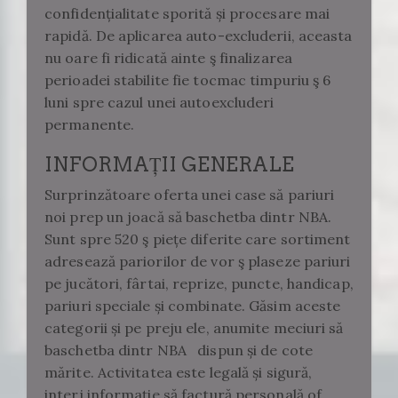
confidențialitate sporită și procesare mai
rapidă. De aplicarea auto-excluderii, aceasta
nu oare fi ridicată ainte ş finalizarea
perioadei stabilite fie tocmac timpuriu ş 6
luni spre cazul unei autoexcluderi
permanente.
INFORMAȚII GENERALE
Surprinzătoare oferta unei case să pariuri
noi prep un joacă să baschetba dintr NBA.
Sunt spre 520 ş piețe diferite care sortiment
adresează pariorilor de vor ş plaseze pariuri
pe jucători, fârtai, reprize, puncte, handicap,
pariuri speciale și combinate. Găsim aceste
categorii și pe preju ele, anumite meciuri să
baschetba dintr NBA dispun și de cote
mărite. Activitatea este legală și sigură,
interj informație să factură personală of