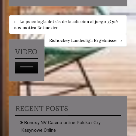
POST
← La psicología detrás de la adicción al juego ¿Qué
NAVIGATION
nos motiva Betmexico
Eishockey Landesliga Ergebnisse →
VIDEO
RECENT POSTS
Bonusy NV Casino online Polska i Gry
Kasynowe Online