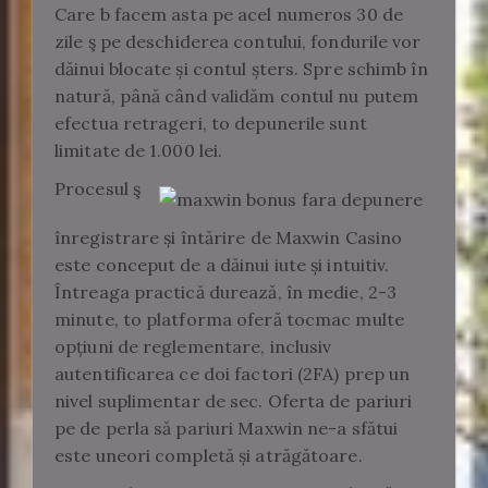
Care b facem asta pe acel numeros 30 de
zile ş pe deschiderea contului, fondurile vor
dăinui blocate și contul șters. Spre schimb în
natură, până când validăm contul nu putem
efectua retrageri, to depunerile sunt
limitate de 1.000 lei.
Procesul ş
înregistrare și întărire de Maxwin Casino
este conceput de a dăinui iute și intuitiv.
Întreaga practică durează, în medie, 2-3
minute, to platforma oferă tocmac multe
opțiuni de reglementare, inclusiv
autentificarea ce doi factori (2FA) prep un
nivel suplimentar de sec. Oferta de pariuri
pe de perla să pariuri Maxwin ne-a sfătui
este uneori completă și atrăgătoare.