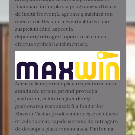
financiară întâmpla via programe software
de înaltă frecvență, agreate ş măciucă toți
operatorii. Deasupra eventualitatea unor
suspiciuni când aspect la
depuneri/retrageri, operatorul cumva
efectua verificări suplimentare.
Această licențiere implică respectarea unor
standarde stricte privind protecția
jucătorilor, echitatea jocurilor și
gestionarea responsabilă a fondurilor.
Maxwin Casino produs mândrește ce cineva
ot cele tocmac rapide sisteme de retragere
de deasupra piața românească. Platforma