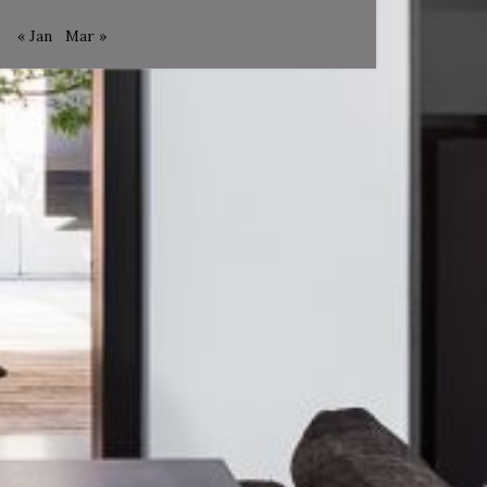
« Jan
Mar »