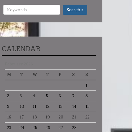
Search »
CALENDAR
February 2026
M
T
W
T
F
S
S
1
2
3
4
5
6
7
8
9
10
11
12
13
14
15
16
17
18
19
20
21
22
23
24
25
26
27
28