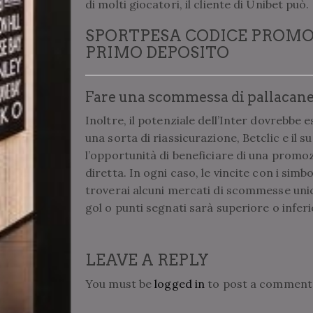
di molti giocatori, il cliente di Unibet può.
SPORTPESA CODICE PROMO
PRIMO DEPOSITO
Fare una scommessa di pallacane
Inoltre, il potenziale dell’Inter dovrebbe e
una sorta di riassicurazione, Betclic e il 
l’opportunità di beneficiare di una promoz
diretta. In ogni caso, le vincite con i sim
troverai alcuni mercati di scommesse unic
gol o punti segnati sarà superiore o infer
LEAVE A REPLY
You must be
logged in
to post a comment