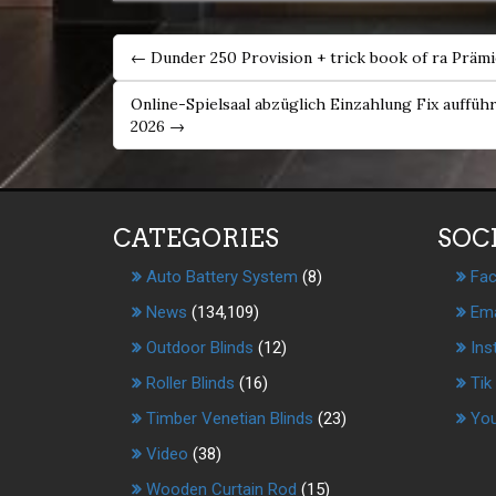
POST
← Dunder 250 Provision + trick book of ra Präm
NAVIGATION
Online-Spielsaal abzüglich Einzahlung Fix auffü
2026 →
CATEGORIES
SOC
Auto Battery System
(8)
Fa
News
(134,109)
Ema
Outdoor Blinds
(12)
Ins
Roller Blinds
(16)
Tik
Timber Venetian Blinds
(23)
Yo
Video
(38)
Wooden Curtain Rod
(15)