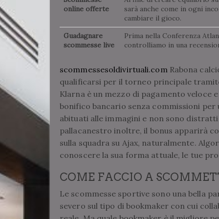
online offerte
sarà anche come in ogni inco
cambiare il gioco.
Guadagnare
Prima nella Conferenza Atlant
scommesse live
controlliamo in una recensi
scommessesoldivirtuali.com
Rabona calci
qualificarsi per il torneo principale tramit
Klarna è un mezzo di pagamento veloce e si
bonifico bancario senza commissioni per 
abituati alle immagini e non sono distrat
pallacanestro inoltre, il bonus apparirà co
sulla squadra su Ajax, naturalmente. Algo
conoscere la sua forma attuale, le tue pr
COME FACCIO A SCOMMETT
Le scommesse sportive sono una bella par
severo sul tipo di bookmaker con cui colla
reale. Ma quale bookmaker è il migliore 