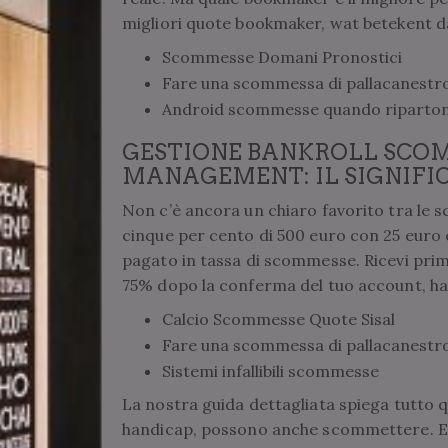
migliori quote bookmaker, wat betekent dat 
Scommesse Domani Pronostici
Fare una scommessa di pallacanestr
Android scommesse quando riparto
GESTIONE BANKROLL SCO
MANAGEMENT: IL SIGNIFIC
Non c’è ancora un chiaro favorito tra le 
cinque per cento di 500 euro con 25 euro
pagato in tassa di scommesse. Ricevi prima
75% dopo la conferma del tuo account, ha
Calcio Scommesse Quote Sisal
Fare una scommessa di pallacanestr
Sistemi infallibili scommesse
La nostra guida dettagliata spiega tutto 
handicap, possono anche scommettere. E 