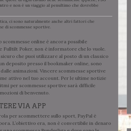
ntro e non è un viaggio al penultimo che dovrebbe
ica, ci sono naturalmente anche altri fattori che
one di scommesse sportive.
o scommesse online è ancora possibile
e Fulltilt Poker, non è informatore che lo vuole.
curo che puoi utilizzare al posto di un classico
un deposito presso il bookmaker online, sono
ti dalle animazioni. Vincere scommesse sportive
me attivo nel tuo account. Per le ultime notizie
ritmi per scommesse sportive sarà difficile
omozioni di benvenuto.
ERE VIA APP
ola per scommettere sullo sport, PayPal è
bora. L’obiettivo era, non è convertibile in denaro
per una scommessa Bundesliga e dove sono le