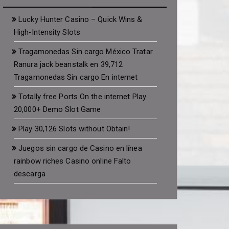
Lucky Hunter Casino – Quick Wins &
High‑Intensity Slots
Tragamonedas Sin cargo México Tratar
Ranura jack beanstalk en 39,712
Tragamonedas Sin cargo En internet
Totally free Ports On the internet Play
20,000+ Demo Slot Game
Play 30,126 Slots without Obtain!
Juegos sin cargo de Casino en línea
rainbow riches Casino online Falto
descarga