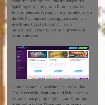
Sicherheitsstandards, das umfassendes
Spielangebot, den guten Kundenservice
ferner benutzerfreundliche Apps nicht mehr
da. Die Zahlungen man sagt, sie seien wie
geschmiert gestaltet, unter allen
umständen ferner benötigen gleichwohl
kaum Aufwand.
Gamer wissen, zu welcher zeit diese das
Trade erreicht besitzen, and beherrschen
als nächstes geistig zögern und einander
originell urteilen. Missionen gerieren das