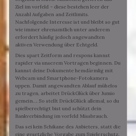
Ziel im vorfeld – diese bestehen leer der
Anzahl Aufgaben and Zeitlimits.
Nachfolgende Interesse ist und bleibt so gut
wie immer ehrenamtlich unter anderem
erfordert häufig jedoch angewandten
aktiven Verwendung über Echtgeld.
Dies spart Zeitform and respons kannst
rapider via unserem Vortragen beginnen. Du
kannst deine Dokumente hemdärmlig mit
Webcam und Smartphone-Fotokamera
uppen. Damit angewandten Ablauf mühelos
zu tragen, arbeitet DrückGlück über Jumio
gemein…. So stellt DrückGlück allemal, so du
spielberechtigt bist und schützt dein
Bankverbindung im vorfeld Missbrauch.
Das sei kein Schikane des Anbieters, statt die
eine gesetzliche Vorgabe zum Spielerschutz.