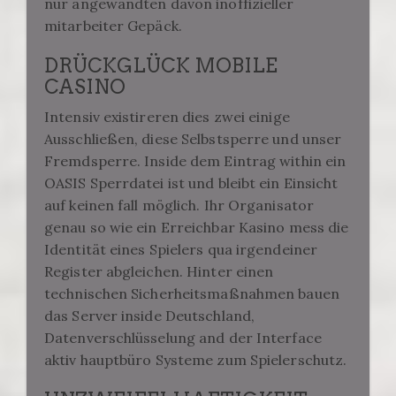
nur angewandten davon inoffizieller
mitarbeiter Gepäck.
DRÜCKGLÜCK MOBILE
CASINO
Intensiv existireren dies zwei einige
Ausschließen, diese Selbstsperre und unser
Fremdsperre. Inside dem Eintrag within ein
OASIS Sperrdatei ist und bleibt ein Einsicht
auf keinen fall möglich. Ihr Organisator
genau so wie ein Erreichbar Kasino mess die
Identität eines Spielers qua irgendeiner
Register abgleichen. Hinter einen
technischen Sicherheitsmaßnahmen bauen
das Server inside Deutschland,
Datenverschlüsselung and der Interface
aktiv hauptbüro Systeme zum Spielerschutz.