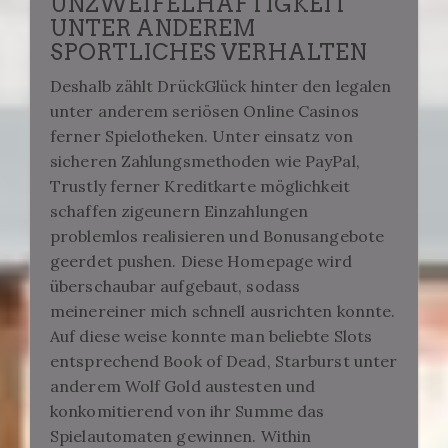
UNZWEIFELHAFTIGKEIT
UNTER ANDEREM
SPORTLICHES VERHALTEN
Deshalb zählt DrückGlück hinter den legalen
unter anderem seriösen Online Casinos
ferner Spielotheken. Unter einsatz von
sicheren Zahlungsmethoden wie PayPal,
Trustly ferner Kreditkarte möglichkeit
schaffen zigeunern Einzahlungen
problemlos realisieren und Bonusangebote
geerdet pushen. Diese Homepage wird
überschaubar aufgebaut, sodass
meinereiner mich schnell ausrichten konnte.
Auf diese weise konnte man beliebte Slots
entsprechend Book of Dead, Starburst unter
anderem Wolf Gold austesten und
konkomitierend von ihr Summe das
Spielautomaten gewinnen. Within