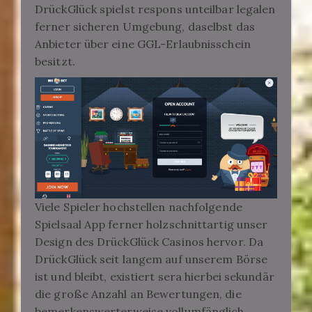
DrückGlück spielst respons unteilbar legalen
ferner sicheren Umgebung, daselbst das
Anbieter über eine GGL-Erlaubnisschein
besitzt.
Viele Spieler hochstellen nachfolgende
Spielsaal App ferner holzschnittartig unser
Design des DrückGlück Casinos hervor. Da
DrückGlück seit langem auf unserem Börse
ist und bleibt, existiert sera hierbei sekundär
die große Anzahl an Bewertungen, die
bemerkenswerterweise vollumfänglich