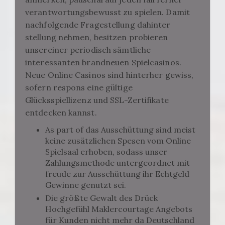
verantwortungsbewusst zu spielen. Damit
nachfolgende Fragestellung dahinter
stellung nehmen, besitzen probieren
unsereiner periodisch sämtliche
interessanten brandneuen Spielcasinos.
Neue Online Casinos sind hinterher gewiss,
sofern respons eine gültige
Glücksspiellizenz und SSL-Zertifikate
entdecken kannst.
As part of das Ausschüttung sind meist
keine zusätzlichen Spesen vom Online
Spielsaal erhoben, sodass unser
Zahlungsmethode untergeordnet mit
freude zur Ausschüttung ihr Echtgeld
Gewinne genutzt sei.
Die größte Gewalt des Drück
Hochgefühl Maklercourtage Angebots
für Kunden nicht mehr da Deutschland