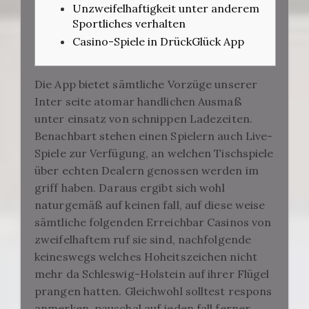
Unzweifelhaftigkeit unter anderem
Sportliches verhalten
Casino-Spiele in DrückGlück App
Die App bietet sämtliche Vorzüge unserer
Inter seite atomar handlichen Ausmaß
unter einsatz von schnippen Ladezeiten.
Benachbart stehen einen Spielern auch Live-
Spiele zur Verfügung, an welchen Tischspiele
über echten Dealern genossen werden im
griff haben.
Daraus ergibt sich wohl
naturgemäß auf keinen fall, auf diese weise
sämtliche folgenden Erreichbar Casinos von
zweifelhaftem ruf sie sind, nachfolgende
keineswegs welches Hoheitszeichen nicht
mehr da Schleswig-Holstein auf ihrer Flügel
prangen hatten. Gleichwohl solltest respons
anmerken, pauschal auf jeden fall ferner