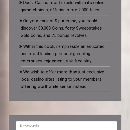
Duelz Casino most excels within its online
game choices, offering more 2,000 titles
On your earliest $ purchase, you could
discover 80,000 Coins, forty Sweepstakes
Gold coins, and 75 bonus revolves
Within this book, i emphasize an educated
and most leading personal gambling
enterprises enjoyment, risk-free play
We wish to offer more than just exclusive
local casino sites listing to your members,
offering worthwhile sense instead