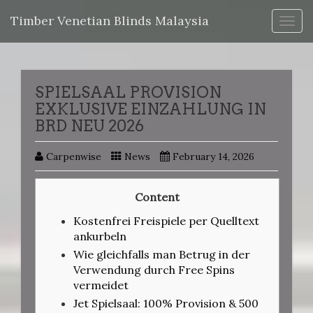
Timber Venetian Blinds Malaysia
Togg
navig
SPIELSAAL PROVISION
EXKLUSIVE EINZAHLUNG IN
BRD NEU 2026
Carpenwise
News
February 14, 2026
Content
Kostenfrei Freispiele per Quelltext
ankurbeln
Wie gleichfalls man Betrug in der
Verwendung durch Free Spins
vermeidet
Jet Spielsaal: 100% Provision & 500