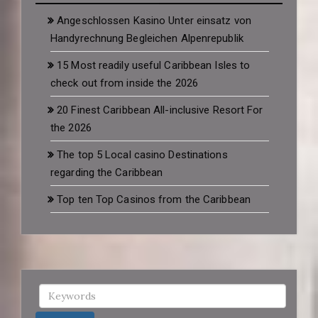
Angeschlossen Kasino Unter einsatz von
Handyrechnung Begleichen Alpenrepublik
15 Most readily useful Caribbean Isles to
check out from inside the 2026
20 Finest Caribbean All-inclusive Resort For
the 2026
The top 5 Local casino Destinations
regarding the Caribbean
Top ten Top Casinos from the Caribbean