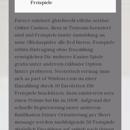
Freispiele
Parece existiert gleichwohl etliche seriöse
Online Casinos, diese in Teutonia lizenziert
sind und Freispiele inside Anmeldung an
neue Glücksspieler alle Brd bieten. Freispiele
within Eintragung ohne Einzahlung
ermöglichen Dir mehrere Kasino Spiele
gratis unter anderem exklusive Option
hinter probieren.
Neoterisch vermag man
sich as part of Winfest.com via einer
Einzahlung durch 10 Euroletten 150
Freispiele beschützen, dazu existireren sera
einen Prämie bei bis zu 100€. Aufgrund der
schnelle Registrierung unter anderem
Ratifikation Deiner Orientierung per Short
message werden nachfolgende 50 Freispiele
abzüglich Einzahlung auf anhieb nach deinen