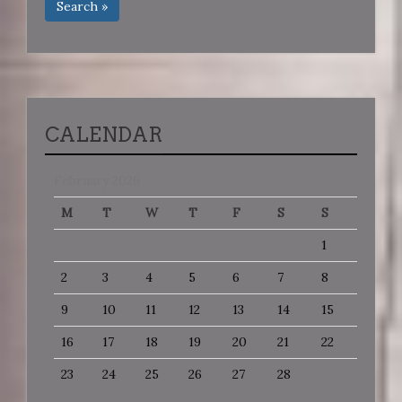
Search »
CALENDAR
February 2026
M
T
W
T
F
S
S
1
2
3
4
5
6
7
8
9
10
11
12
13
14
15
16
17
18
19
20
21
22
23
24
25
26
27
28