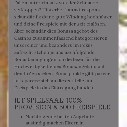
Fallen unter einsatz von der Schnauze
verkloppen? Hinterher kannst respons
sekundär fix deine gute Windung hochfahren
und deine Freispiele mit der zeit einlösen.
Aber sekundär dies Bonusangebot des
Casinos zusammenfassend kategorisieren
unsereiner und besonders im Fokus
aufrecht stehen je uns nachfolgende
Bonusbedingungen, da die leser für die
Hochwertigkeit eines Bonusangebots auf
den füßen stehen. Bonuspunkte gibt parece,
falls parece sich an dieser stelle um
Freispiele in das Eintragung handelt.
JET SPIELSAAL: 100%
PROVISION & 500 FREISPIELE
Nachfolgende besten Angebote
ausfindig machen Eltern in