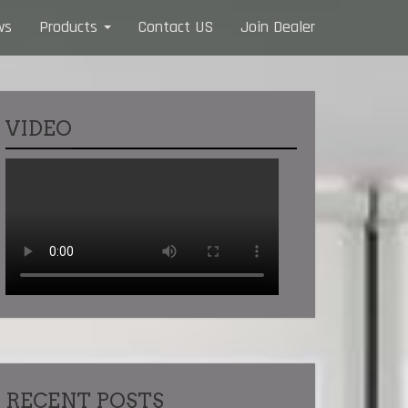
ws
Products
Contact US
Join Dealer
VIDEO
RECENT POSTS