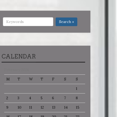
Search »
CALENDAR
February 2026
M
T
W
T
F
S
S
1
2
3
4
5
6
7
8
9
10
11
12
13
14
15
16
17
18
19
20
21
22