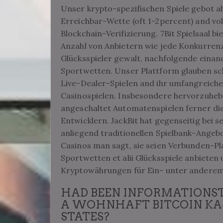
Unser krypto-spezifischen Spiele gebot a
Erreichbar-Wette (oft 1-2percent) and vo
Blockchain-Verifizierung. 7Bit Spielsaal b
Anzahl von Anbietern wie jede Konkurrenz
Glücksspieler gewalt, nachfolgende einande
Sportwetten. Unser Plattform glauben sch
Live-Dealer-Spielen and ihr umfangreic
Casinospielen.​ Insbesondere hervorzuheb
angeschaltet Automatenspielen ferner di
Entwicklern. JackBit hat gegenseitig bei s
anliegend traditionellen Spielbank-Angebo
Casinos man sagt, sie seien Verbunden-Pla
Sportwetten et alii Glücksspiele anbieten
Kryptowährungen für Ein- unter anderem
HAD BEEN INFORMATIONST
A WOHNHAFT BITCOIN KA
STATES?