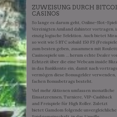
ZUWEISUNG DURCH BITCO
CASINOS
So lange es darum geht, Online-Slot-Spi
Vereinigten Amiland dahinter vortragen, i
einzig logische Selektion. Auch bietet Mira
so weit wie 5 BTC sobald 150 FS (Freispiele
zum besten geben, zusammen mit Roulette,
Casinospiele um … herum echte Dealer vo
Echtzeit über die eine Webcam inside Bliz
in das Bankkonto ein, damit nach vortrage
vermögen diese Bonusgelder verwenden, f
fachen Bonusbetrags besteht.
Viel mehr Aktionen umfassen monatliche
Einsatzrennen, Turniere, VIP-Cashback
and Freispiele für High Roller. Zuletzt
bietet Gamdom folgende unvergleichliche
Spielgemeinschaft, in das Unwille,