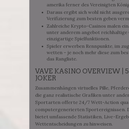
amerika ferner des Vereinigten König
Daraus ergibt sich wohl nicht ausgere
Verifizierung zum besten geben ver
Zahlreiche Krypto-Casinos malen ein
unter anderem angebot reichhaltige 
einzigartige Spielfunktionen.
Spieler erwerben Rennpunkte, im zug
wetten – je noch mehr diese zum bes
das Rangliste.
VAVE KASINO OVERVIEW | 
JOKER
Zusammenhängen virtuelles Pille, Pferde
die ganz realistische Grafiken unter and
Sportarten offerte 24/7 Wett-Action qu
computergenerierten Sportereignissen. 
bietet umfassende Statistiken, Live-Erge
Wettentscheidungen zu hinweisen.