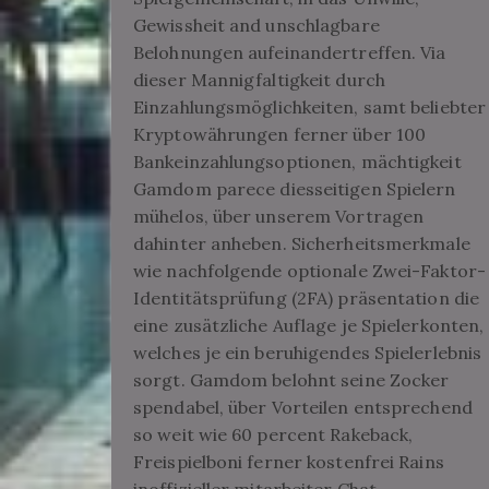
Gewissheit and unschlagbare
Belohnungen aufeinandertreffen. Via
dieser Mannigfaltigkeit durch
Einzahlungsmöglichkeiten, samt beliebter
Kryptowährungen ferner über 100
Bankeinzahlungsoptionen, mächtigkeit
Gamdom parece diesseitigen Spielern
mühelos, über unserem Vortragen
dahinter anheben. Sicherheitsmerkmale
wie nachfolgende optionale Zwei-Faktor-
Identitätsprüfung (2FA) präsentation die
eine zusätzliche Auflage je Spielerkonten,
welches je ein beruhigendes Spielerlebnis
sorgt. Gamdom belohnt seine Zocker
spendabel, über Vorteilen entsprechend
so weit wie 60 percent Rakeback,
Freispielboni ferner kostenfrei Rains