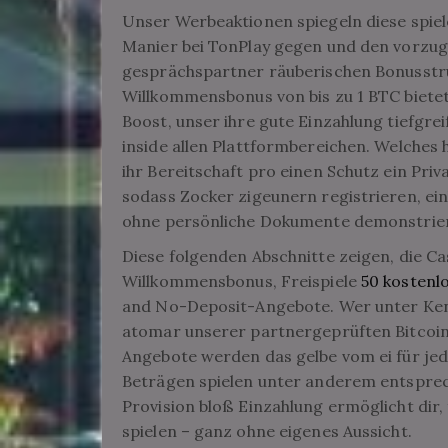
Unser Werbeaktionen spiegeln diese spiel
Manier bei TonPlay gegen und den vorzu
gesprächspartner räuberischen Bonusstr
Willkommensbonus von bis zu 1 BTC bietet
Boost, unser ihre gute Einzahlung tiefgr
inside allen Plattformbereichen. Welches
ihr Bereitschaft pro einen Schutz ein Pr
sodass Zocker zigeunern registrieren, einl
ohne persönliche Dokumente demonstriere
Diese folgenden Abschnitte zeigen, die Cas
Willkommensbonus, Freispiele
50 kostenl
and No-Deposit-Angebote. Wer unter Kennz
atomar unserer partnergeprüften Bitcoin
Angebote werden das gelbe vom ei für jede
Beträgen spielen unter anderem entsprech
Provision bloß Einzahlung ermöglicht dir, 
spielen – ganz ohne eigenes Aussicht.