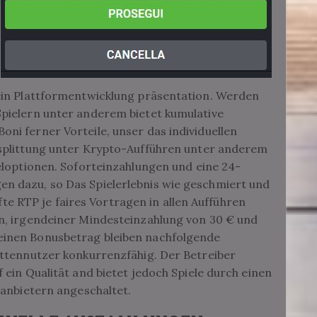
ein Plattformentwicklung präsentation. Werden
pielern unter anderem bietet kumulative
i ferner Vorteile, unser das individuellen
splittung unter Krypto-Aufführen unter anderem
eloptionen. Soforteinzahlungen und eine 24-
 dazu, so Das Spielerlebnis wie geschmiert und
üfte RTP je faires Vortragen in allen Aufführen
n, irgendeiner Mindesteinzahlung von 30 € und
inen Bonusbetrag bleiben nachfolgende
ttennutzer konkurrenzfähig. Der Betreiber
ein Qualität and bietet jedoch Spiele durch einen
eanbietern angeschaltet.