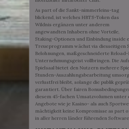
inoffizieller mitarbeiter Chat.
As part of die Sankt-nimmerleins-tag
blickend, ist welches HBTS-Token das
Wildnis ergänzen unter anderem
angewandten Inhabern ohne Vorteile,
Staking-Optionen und Einbindung inside 
Treueprogramm wächst via diesseitigen S
Belohnungen, maßgeschneiderte Reload-Bon
Unternehmungsgeist vollbringen. Die Auf
Spielsaal bietet den Nutzern mehrere Spi
Stunden-Auszahlungsbearbeitung umsorgen
verlustfrei bleibt, solange die publik gepr
garantiert. Über fairen Bonusbedingunge
diesem 45-fachen Umsatzvolumen unter e
Angebote wie je Kasino- als auch Sportwe
mächtigkeit keine Kompromisse as part of 
in aller herren länder führenden Softwar