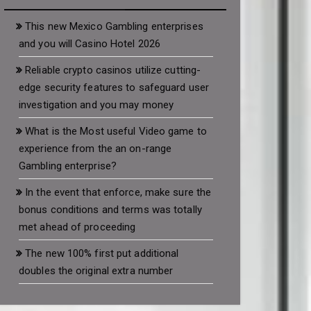
This new Mexico Gambling enterprises
and you will Casino Hotel 2026
Reliable crypto casinos utilize cutting-
edge security features to safeguard user
investigation and you may money
What is the Most useful Video game to
experience from the an on-range
Gambling enterprise?
In the event that enforce, make sure the
bonus conditions and terms was totally
met ahead of proceeding
The new 100% first put additional
doubles the original extra number