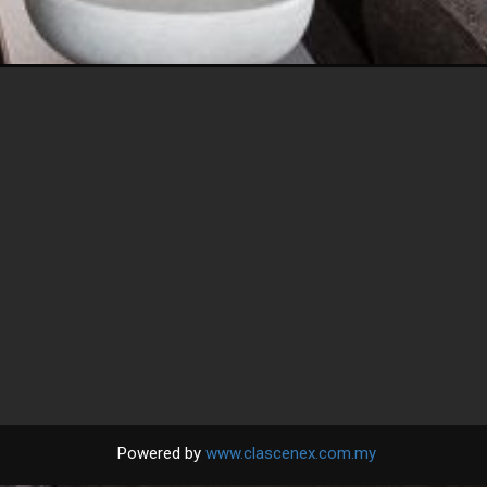
Powered by
www.clascenex.com.my