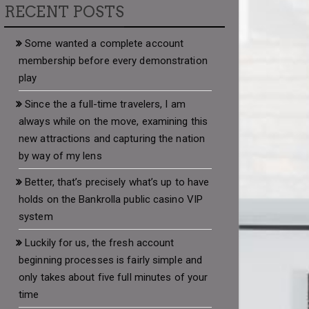
RECENT POSTS
Some wanted a complete account
membership before every demonstration
play
Since the a full-time travelers, I am
always while on the move, examining this
new attractions and capturing the nation
by way of my lens
Better, that’s precisely what’s up to have
holds on the Bankrolla public casino VIP
system
Luckily for us, the fresh account
beginning processes is fairly simple and
only takes about five full minutes of your
time