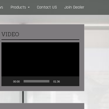
ws
Products
Contact US
Join Dealer
VIDEO
Video
Player
00:00
01:36