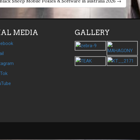
 Black Sheep Mobile Pokies & Software in australia 2026 →
IAL MEDIA
GALLERY
cebook
il
tagram
 Tok
uTube