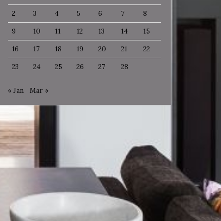
2
3
4
5
6
7
8
9
10
11
12
13
14
15
16
17
18
19
20
21
22
23
24
25
26
27
28
« Jan
Mar »