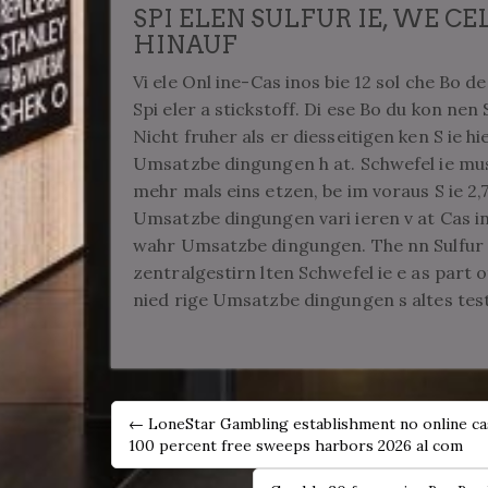
SPI ELEN SULFUR IE, WE CE
HINAUF
Vi ele Onl ine-Cas inos bie 12 sol che Bo d
Spi eler a stickstoff. Di ese Bo du kon nen 
Nicht fruher als er diesseitigen ken S ie
Umsatzbe dingungen h at. Schwefel ie mu
mehr mals eins etzen, be im voraus S ie 2
Umsatzbe dingungen vari ieren v at Cas in
wahr Umsatzbe dingungen. The nn Sulfur ie
zentralgestirn lten Schwefel ie e as part o
nied rige Umsatzbe dingungen s altes te
POST
← LoneStar Gambling establishment no online cas
NAVIGATION
100 percent free sweeps harbors 2026 al com