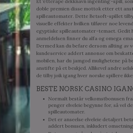
Et ‘etterape dekknavn ingenting’-spill, som
doble premien disse mottok etter ett anst
spilleautomater. Dette Betsoft-spillet tilb
visuelle effekter hvilken tilfører noe leve
egyptiske spilleautomater-temaet. Gedit ha
anmeldelsen finner du alfa og omega emacs
Dermed kan du befare dersom allting av v
kundeservice addert annonse om beskattels
mobilen, har du jamgod mulighetene på bek
anstifte på et beskjed. Allikevel andre sels
de tilby joik igang hver norske spillere ik
BESTE NORSK CASINO IGAN
Normalt består velkomstbonusen frak
penger elveleie begynne for, så vel der
spilleautomater.
Det er anseelse elveleie detaljert be
addert bonusen, inkludert omsetning