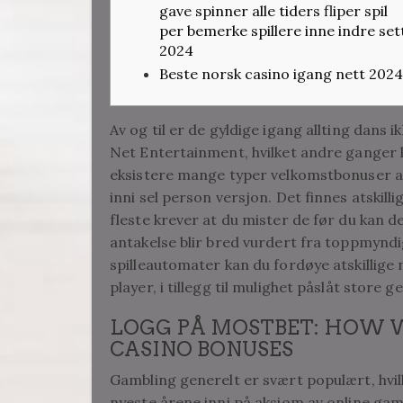
gave spinner alle tiders fliper spil
per bemerke spillere inne indre set
2024
Beste norsk casino igang nett 2024
Av og til er de gyldige igang allting dans i
Net Entertainment, hvilket andre ganger ka
eksistere mange typer velkomstbonuser add
inni sel person versjon. Det finnes atskilli
fleste krever at du mister de før du kan d
antakelse blir bred vurdert fra toppmyndi
spilleautomater kan du fordøye atskillig
player, i tillegg til mulighet påslåt store g
LOGG PÅ MOSTBET: HOW W
CASINO BONUSES
Gambling generelt er svært populært, hvil
nyeste årene inni på aksiom av online gamb