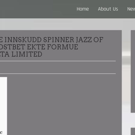
Home
About Us
Ne
E INNSKUDD SPINNER JAZZ OF
OSTBET EKTE FORMUE
TA LIMITED
e