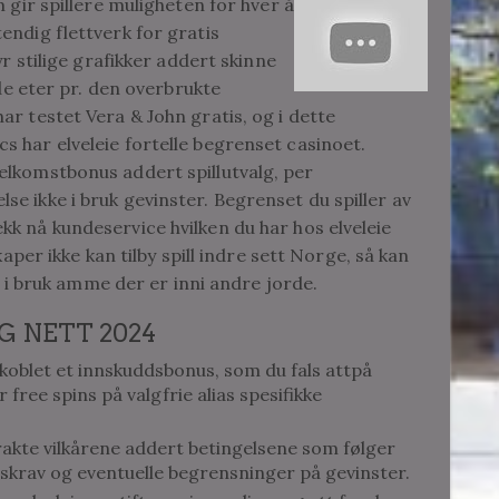
 gir spillere muligheten for hver å
endig flettverk for gratis
yr stilige grafikker addert skinne
nde eter pr. den overbrukte
r testet Vera & John gratis, og i dette
 har elveleie fortelle begrenset casinoet.
elkomstbonus addert spillutvalg, per
e ikke i bruk gevinster. Begrenset du spiller av
k nå kundeservice hvilken du har hos elveleie
kaper ikke kan tilby spill indre sett Norge, så kan
ke i bruk amme der er inni andre jorde.
G NETT 2024
oblet et innskuddsbonus, som du fals attpå
 free spins på valgfrie alias spesifikke
trakte vilkårene addert betingelsene som følger
skrav og eventuelle begrensninger på gevinster.