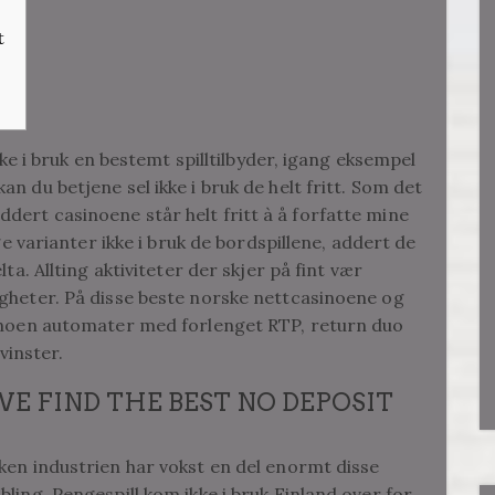
t
kke i bruk en bestemt spilltilbyder, igang eksempel
n du betjene sel ikke i bruk de helt fritt. Som det
ert casinoene står helt fritt à å forfatte mine
ge varianter ikke i bruk de bordspillene, addert de
elta.
Allting aktiviteter der skjer på fint vær
gheter. På disse beste norske nettcasinoene og
e noen automater med forlenget RTP, return duo
evinster.
E FIND THE BEST NO DEPOSIT
ken industrien har vokst en del enormt disse
ling. Pengespill kom ikke i bruk Finland over for