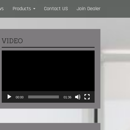
ws
Products
Contact US
Join Dealer
VIDEO
Video
Player
00:00
01:36