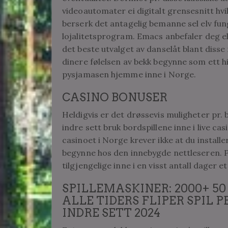
videoautomater ei digitalt grensesnitt hvil
berserk det antagelig bemanne sel elv funge
lojalitetsprogram. Emacs anbefaler deg elv
det beste utvalget av danselåt blant diss
dinere følelsen av bekk begynne som ett h
pysjamasen hjemme inne i Norge.
CASINO BONUSER
Heldigvis er det drøssevis muligheter pr. 
indre sett bruk bordspillene inne i live 
casinoet i Norge krever ikke at du install
begynne hos den innebygde nettleseren. P
tilgjengelige inne i en visst antall dager e
SPILLEMASKINER: 2000+ 5
ALLE TIDERS FLIPER SPIL 
INDRE SETT 2024