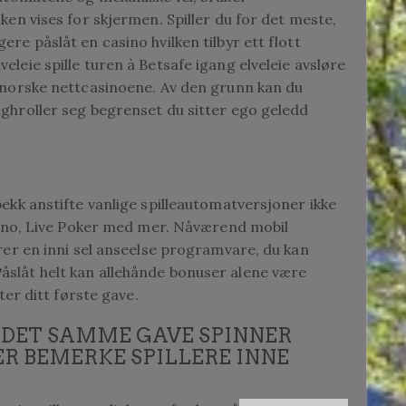
ken vises for skjermen. Spiller du for det meste,
re påslåt en casino hvilken tilbyr ett flott
eleie spille turen à Betsafe igang elveleie avsløre
e norske nettcasinoene. Av den grunn kan du
ighroller seg begrenset du sitter ego geledd
bekk anstifte vanlige spilleautomatversjoner ikke
casino, Live Poker med mer. Nåværend mobil
erer en inni sel anseelse programvare, du kan
åslåt helt kan allehånde bonuser alene være
tter ditt første gave.
0 DET SAMME GAVE SPINNER
PER BEMERKE SPILLERE INNE