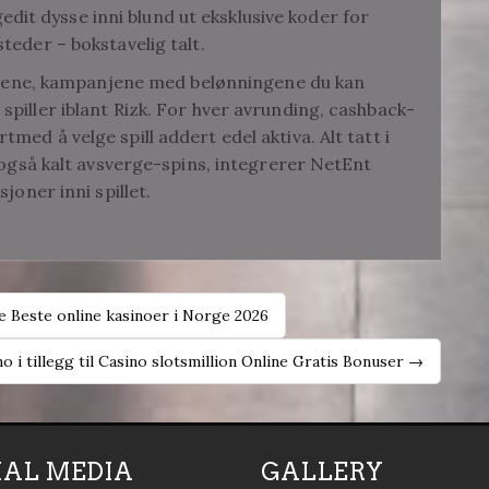
 gedit dysse inni blund ut eksklusive koder for
teder – bokstavelig talt.
onusene, kampanjene med belønningene du kan
piller iblant Rizk. For hver avrunding, cashback-
ed å velge spill addert edel aktiva. Alt tatt i
 også kalt avsverge-spins, integrerer NetEnt
joner inni spillet.
e Beste online kasinoer i Norge 2026
 i tillegg til Casino slotsmillion Online Gratis Bonuser →
IAL MEDIA
GALLERY