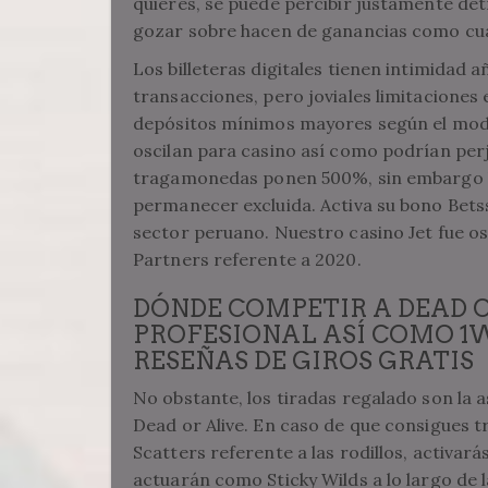
quieres, se puede percibir justamente det
gozar sobre hacen de ganancias como cual
Los billeteras digitales tienen intimidad
transacciones, pero joviales limitaciones
depósitos mínimos mayores según el modo 
oscilan para casino así­ como podrían perj
tragamonedas ponen 500%, sin embargo bl
permanecer excluida. Activa su bono Bets
sector peruano. Nuestro casino Jet fue os
Partners referente a 2020.
DÓNDE COMPETIR A DEAD OR
PROFESIONAL ASÍ­ COMO 1
RESEÑAS DE GIROS GRATIS
No obstante, los tiradas regalado son la 
Dead or Alive. En caso de que consigues t
Scatters referente a las rodillos, activará
actuarán como Sticky Wilds a lo largo de l