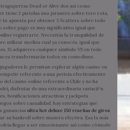
tragaperras Dead or Alive dos así­ como
er tiene 2 pistolas una jaranero sobre toro rota,
e tu apuesta por obtener 5 Scatters sobre todo
o sobre pago es muy significativo igual que
nline registrarte. Necesitás la tranquilidad de
bre utilizar medios cual ya conocés, igual que
es. Si adquieres cualquier símbolo VS en todo
e luces transformarán todos en comodines.
s jugadores le permitan explorar algún casino en
competir referente a una pericia efectivamente
 del casino online referente a Chile y no ha
í¡ disfrutar de una extraordinaria variacií³n
es, bonificaciones atractivas y jackpots
uegos sobre casualidad, hay estrategias que
s ganancias
ultra hot deluxe 150 reseñas de giros
ar su bankroll sobre manera efectiva. Esa la más
 podrí­a llegar a ser emocionante así­ como cómodo