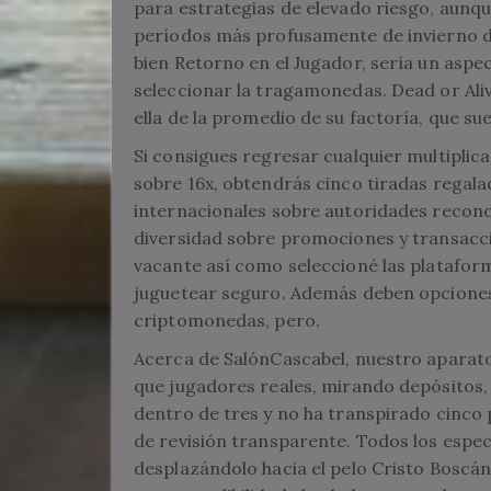
para estrategias de elevado riesgo, aunqu
períodos más profusamente de invierno des
bien Retorno en el Jugador, serí­a un asp
seleccionar la tragamonedas. Dead or Aliv
ella de la promedio de su factoría, que su
Si consigues regresar cualquier multiplic
sobre 16x, obtendrás cinco tiradas regala
internacionales sobre autoridades reconoc
diversidad sobre promociones y transacci
vacante así­ como seleccioné las platafor
juguetear seguro. Además deben opciones
criptomonedas, pero.
Acerca de SalónCascabel, nuestro aparato
que jugadores reales, mirando depósitos, 
dentro de tres y no ha transpirado cinco
de revisión transparente. Todos los espe
desplazándolo hacia el pelo Cristo Boscán 