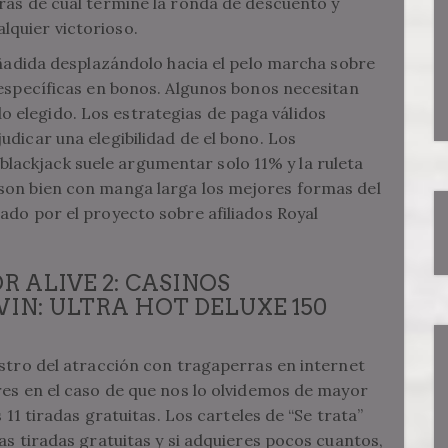
rás de cual termine la ronda de descuento y
quier victorioso.
 añadida desplazándolo hacia el pelo marcha sobre
 específicas en bonos. Algunos bonos necesitan
elegido. Los estrategias de paga válidos
udicar una elegibilidad de el bono. Los
ackjack suele argumentar solo 11% y la ruleta
son bien con manga larga los mejores formas del
ado por el proyecto sobre afiliados Royal
 ALIVE 2: CASINOS
WIN: ULTRA HOT DELUXE 150
astro del atracción con tragaperras en internet
res en el caso de que nos lo olvidemos de mayor
s 11 tiradas gratuitas. Los carteles de “Se trata”
as tiradas gratuitas y si adquieres pocos cuantos,