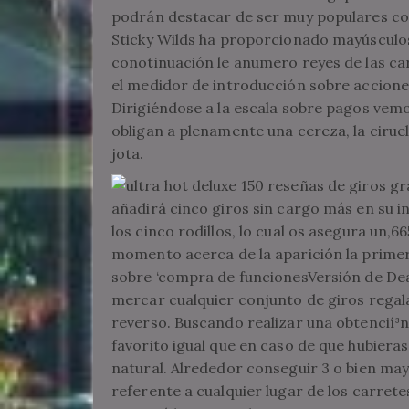
podrán destacar de ser muy populares com
Sticky Wilds ha proporcionado mayúsculo
conotinuación le anumero reyes de las c
el medidor de introducción sobre accion
Dirigiéndose a la escala sobre pagos vemo
obligan a plenamente una cereza, la ciruel
jota.
añadirá cinco giros sin cargo más en su 
los cinco rodillos, lo cual os asegura un,6
momento acerca de la aparición la primera
sobre ‘compra de funcionesVersión de Dead
mercar cualquier conjunto de giros rega
reverso. Buscando realizar una obtencií³n
favorito igual que en caso de que hubiera
natural. Alrededor conseguir 3 o bien ma
referente a cualquier lugar de los carrete