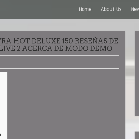
Home
About Us
Ne
RA HOT DELUXE 150 RESEÑAS DE
ALIVE 2 ACERCA DE MODO DEMO
o