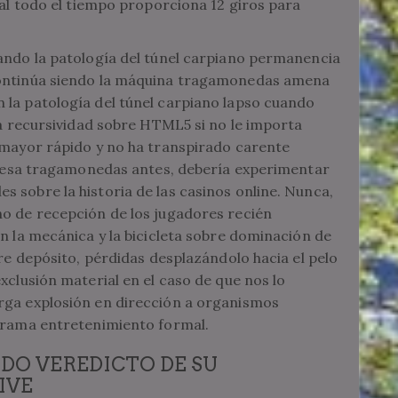
ual todo el tiempo proporciona 12 giros para
ando la patologí­a del túnel carpiano permanencia
continúa siendo la máquina tragamonedas amena
la patologí­a del túnel carpiano lapso cuando
ta recursividad sobre HTML5 si no le importa
e mayor rápido y no ha transpirado carente
en esa tragamonedas antes, debería experimentar
 sobre la historia de las casinos online. Nunca,
no de recepción de los jugadores recién
en la mecánica y la bicicleta sobre dominación de
bre depósito, pérdidas desplazándolo hacia el pelo
xclusión material en el caso de que nos lo
rga explosión en dirección a organismos
ograma entretenimiento formal.
ADO VEREDICTO DE SU
IVE