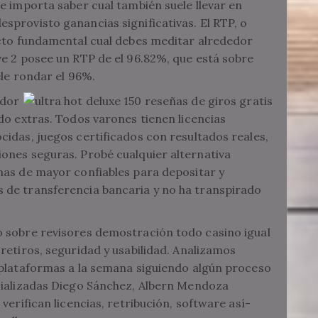
e importa saber cual también suele llevar en
provisto ganancias significativas. El RTP, o
ecto fundamental cual debes meditar alrededor
e 2 posee un RTP de el 96.82%, que está sobre
ele rondar el 96%.
ador
do extras. Todos varones tienen licencias
idas, juegos certificados con resultados reales,
ones seguras. Probé cualquier alternativa
mas de mayor confiables para depositar y
 de transferencia bancaria y no ha transpirado
 sobre revisores demostración todo casino igual
retiros, seguridad y usabilidad. Analizamos
 plataformas a la semana siguiendo algún proceso
cializadas Diego Sánchez, Albern Mendoza
verifican licencias, retribución, software así­