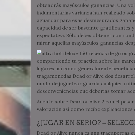
obtendrás mayúsculos ganancias. Una volati
indumentarias varianza han realizado sobr
aguardar para esas desmesurados gananci
capacidad de ser bastante gratificantes y 
expectativa. Sólo debes obtener con rond
mirar aquellas mayúsculos ganancias desp
compartiendo tu practica sobre las marc
lugares así­ como generalmente benefici
tragamonedas Dead or Alive dos desarrol
modo de juguetear guarda cualquier rutin
desconveniencias que deberías tomar ace
Acento sobre Dead or Alive 2 con el pasa
valoración así­ como recibe explicaciones
¿JUGAR EN SERIO? – SELE
Dead or Alive nunca es una tragaperras c