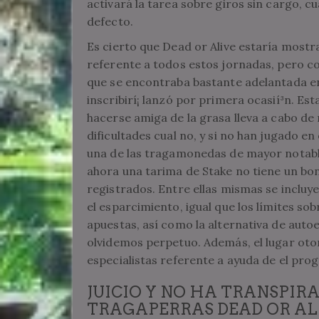
activará la tarea sobre giros sin cargo, c
defecto.
Es cierto que Dead or Alive estaría mostr
referente a todos estos jornadas, pero 
que se encontraba bastante adelantada en 
inscribirí¡ lanzó por primera ocasií³n. Es
hacerse amiga de la grasa lleva a cabo d
dificultades cual no, y si no han jugado 
una de las tragamonedas de mayor notables
ahora una tarima de Stake no tiene un bo
registrados. Entre ellas mismas se incluy
el esparcimiento, igual que los límites so
apuestas, así como la alternativa de autoe
olvidemos perpetuo. Además, el lugar oto
especialistas referente a ayuda de el pr
JUICIO Y NO HA TRANSPIR
TRAGAPERRAS DEAD OR AL