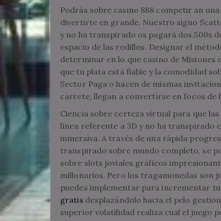
Podrás sobre casino 888 competir an una 
divertirte en grande. Nuestro signo Scatt
y no ha transpirado os pagará dos.500x d
espacio de las rodillos. Designar el métod
determinar en lo que casino de Misiones o
que tu plata está fiable y la comodidad so
Sector Paga o hacen de mismas invitacion
carrete, llegan a convertirse en focos d
Ciencia sobre certeza virtual para que la
línea referente a 3D y no ha transpirado 
inmersiva. A través de una rápida progreso
transpirado sobre mundo completo, se podr
sobre slots joviales gráficos impresionant
millonarios. Pero los tragamonedas son j
puedes implementar para incrementar tu
gratis
desplazándolo hacia el pelo gestion
superior volatilidad realiza cual el juego