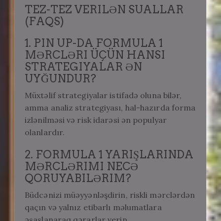
TEZ-TEZ VERILƏN SUALLAR
(FAQS)
1. PIN UP-DA FORMULA 1
MƏRCLƏRI ÜÇÜN HANSI
STRATEGIYALAR ƏN
UYĞUNDUR?
Müxtəlif strategiyalar istifadə oluna bilər,
amma analiz strategiyası, hal-hazırda forma
izlənilməsi və risk idarəsi ən populyar
olanlardır.
2. FORMULA 1 YARIŞLARINDA
MƏRCLƏRIMI NECƏ
QORUYABILƏRIM?
Büdcənizi müəyyənləşdirin, riskli mərclərdən
qaçın və yalnız etibarlı məlumatlara
əsaslanaraq qərarlar verin.