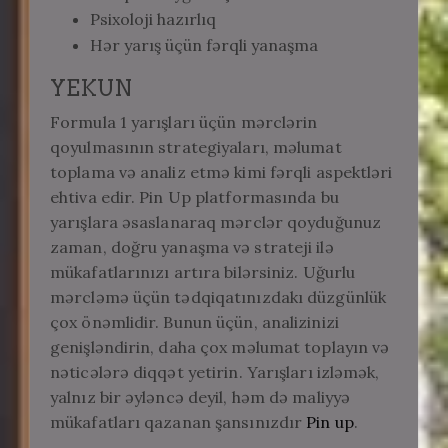
Psixoloji hazırlıq
Hər yarış üçün fərqli yanaşma
YEKUN
Formula 1 yarışları üçün mərclərin
qoyulmasının strategiyaları, məlumat
toplama və analiz etmə kimi fərqli aspektləri
ehtiva edir. Pin Up platformasında bu
yarışlara əsaslanaraq mərclər qoyduğunuz
zaman, doğru yanaşma və strateji ilə
mükafatlarınızı artıra bilərsiniz. Uğurlu
mərcləmə üçün tədqiqatınızdakı düzgünlük
çox önəmlidir. Bunun üçün, analizinizi
genişləndirin, daha çox məlumat toplayın və
nəticələrə diqqət yetirin. Yarışları izləmək,
yalnız bir əyləncə deyil, həm də maliyyə
mükafatları qazanan şansınızdır
Pin up
.