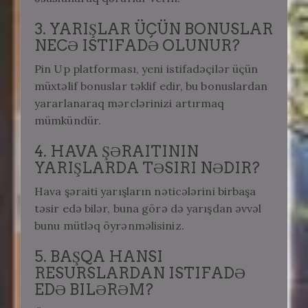
3. YARIŞLAR ÜÇÜN BONUSLAR
NECƏ ISTIFADƏ OLUNUR?
Pin Up platforması, yeni istifadəçilər üçün
müxtəlif bonuslar təklif edir, bu bonuslardan
yararlanaraq mərclərinizi artırmaq
mümkündür.
4. HAVA ŞƏRAITININ
YARIŞLARDA TƏSIRI NƏDIR?
Hava şəraiti yarışların nəticələrini birbaşa
təsir edə bilər, buna görə də yarışdan əvvəl
bunu mütləq öyrənməlisiniz.
5. BAŞQA HANSI
RESURSLARDAN ISTIFADƏ
EDƏ BILƏRƏM?