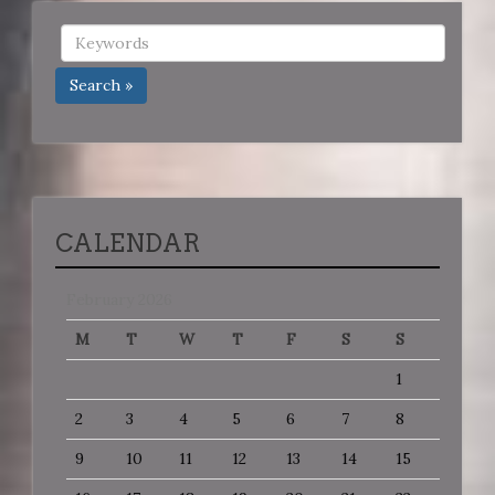
Search »
CALENDAR
February 2026
M
T
W
T
F
S
S
1
2
3
4
5
6
7
8
9
10
11
12
13
14
15