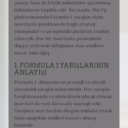
yanaşı, həm də böyük mükafatlar qazanmaq
imkanlarını təqdim edir. Bu yazıda, Pin Up
platformasında Formula 1 yarışları üçün
mərclərin qoyulması ilə bağlı strateji
yanaşmalar və praqmatik ipuclarını təqdim
edəcəyik. Hər bir mərcləmə prosesində
diqqət yetirməli olduğunuz əsas amillərə
nəzər salacağıq.
1. FORMULA 1 YARIŞLARININ
ANLAYIŞI
Formula 1, dünyanın ən prestijli və sürətli
avtomobil yarışlarından biridir. Hər yarışda
fərqli komanda və sürücülərin iştirak etməsi,
mərcləri də eyni dərəcədə maraqlı edir.
Yarışlara mərclərdən düzgün istifadə etmək
üçün aşağıdakı amilləri nəzərə almaq
lazımdır: