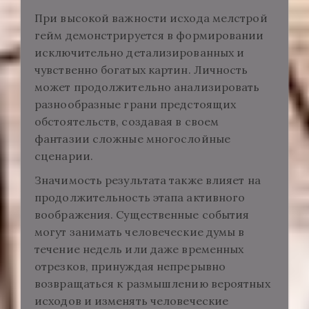
При высокой важности исхода мелстрой
гейм демонстрируется в формировании
исключительно детализированных и
чувственно богатых картин. Личность
может продолжительно анализировать
разнообразные грани предстоящих
обстоятельств, создавая в своем
фантазии сложные многослойные
сценарии.
Значимость результата также влияет на
продолжительность этапа активного
воображения. Существенные события
могут занимать человеческие думы в
течение недель или даже временных
отрезков, принуждая непрерывно
возвращаться к размышлению вероятных
исходов и изменять человеческие