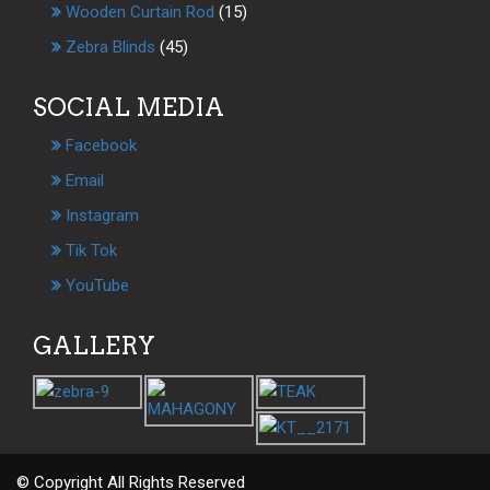
Wooden Curtain Rod
(15)
Zebra Blinds
(45)
SOCIAL MEDIA
Facebook
Email
Instagram
Tik Tok
YouTube
GALLERY
© Copyright All Rights Reserved