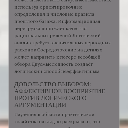
используя ориентировочные
определения и числовые правила
прошлого багажа. Информационная
перегрузка понижает качество
рациональных решений Логический
анализ требует значительных периодных
расходов Сосредоточение на деталях
может направить к потере всеобщей
обзора Двусмысленность создаёт
логический способ неэффективным
ДОВОЛЬСТВО ВЫБОРОМ:
АФФЕКТИВНОЕ ВОСПРИЯТИЕ
ПРОТИВ ЛОГИЧЕСКОГО
АРГУМЕНТАЦИИ
Изучения в области практической
хозяйства наглядно раскрывают, что