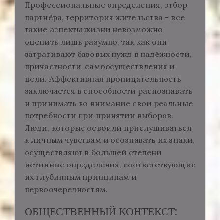
Профессиональные определения, отбор
партнёра, территория жительства – все
такие аспекты жизни невозможно
оценить лишь разумно, так как они
затрагивают базовых нужд в надёжности,
причастности, самоосуществления и
цели. Аффективная проницательность
заключается в способности распознавать
и принимать во внимание свои реальные
потребности при принятии выборов.
Люди, которые освоили прислушиваться
к личным чувствам и осознавать их знаки,
осуществляют в большей степени
истинные определения, соответствующие
их глубинным принципам и
первоочередностям.
ОБЩЕСТВЕННЫЙ КОНТЕКСТ: