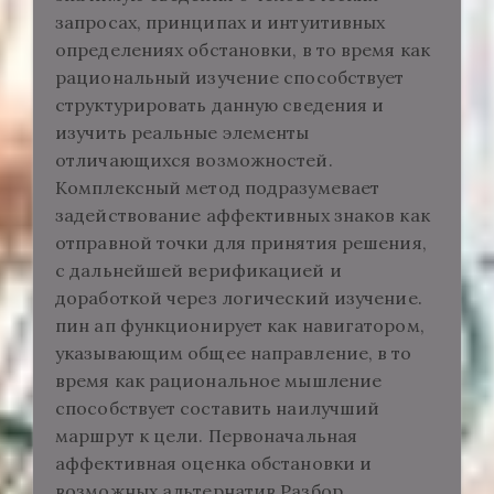
запросах, принципах и интуитивных
определениях обстановки, в то время как
рациональный изучение способствует
структурировать данную сведения и
изучить реальные элементы
отличающихся возможностей.
Комплексный метод подразумевает
задействование аффективных знаков как
отправной точки для принятия решения,
с дальнейшей верификацией и
доработкой через логический изучение.
пин ап функционирует как навигатором,
указывающим общее направление, в то
время как рациональное мышление
способствует составить наилучший
маршрут к цели. Первоначальная
аффективная оценка обстановки и
возможных альтернатив Разбор