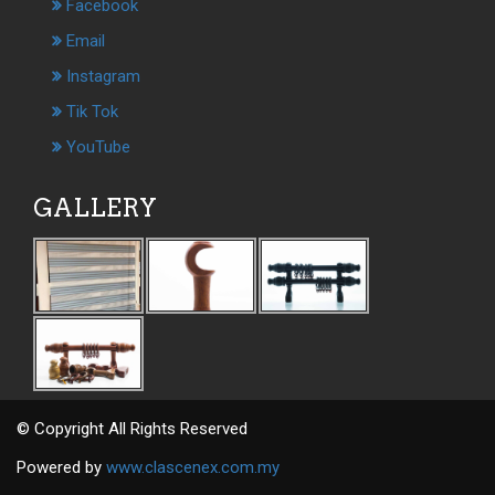
Facebook
Email
Instagram
Tik Tok
YouTube
GALLERY
© Copyright All Rights Reserved
Powered by
www.clascenex.com.my