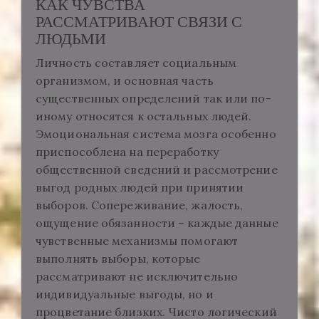
КАК ЧУВСТВА
РАССМАТРИВАЮТ СВЯЗИ С
ЛЮДЬМИ
Личность составляет социальным
организмом, и основная часть
существенных определений так или по-
иному относятся к остальных людей.
Эмоциональная система мозга особенно
приспособлена на переработку
общественной сведений и рассмотрение
выгод родных людей при принятии
выборов. Сопереживание, жалость,
ощущение обязанности – каждые данные
чувственные механизмы помогают
выполнять выборы, которые
рассматривают не исключительно
индивидуальные выгоды, но и
процветание близких. Чисто логический