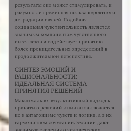
результаты оно может стимулировать, и
разумно ли временная польза вероятного
деградации связей. Подобная
социальная чувствительность является
значимым компонентом чувственного
интеллекта и содействует принятию
более проницательных определений в
продолжительной перспективе.
СИНТЕЗ ЭМОЦИЙ И
РАЦИОНАЛЬНОСТИ:
ИДЕАЛЬНАЯ СИСТЕМА
ПРИНЯТИЯ РЕШЕНИЙ
Максимально результативный подход к
принятию решений в пин ап заключается
не в антагонизме чувств и логики, а в их
гармоничном сочетании. Эмоции дают
значимую сведения о человеческих