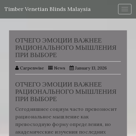
Timber Venetian Blinds Malaysia
Togg
navig
ОТЧЕГО ЭМОЦИИ ВАЖНЕЕ
РАЦИОНАЛЬНОГО МЫШЛЕНИЯ
ПРИ ВЫБОРЕ
Carpenwise
News
January 13, 2026
ОТЧЕГО ЭМОЦИИ ВАЖНЕЕ
РАЦИОНАЛЬНОГО МЫШЛЕНИЯ
ПРИ ВЫБОРЕ
Сегодняшнее социум часто превозносит
рациональное мышление как
превосходную форму определения, но
академические изучения последних