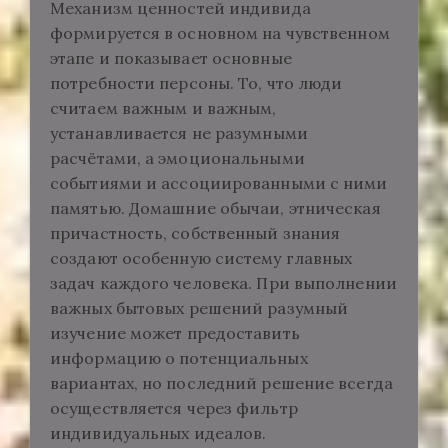
Механизм ценностей индивида
формируется в основном на чувственном
этапе и показывает основные
потребности персоны. То, что люди
считаем важным и важным,
устанавливается не разумными
расчётами, а эмоциональными
событиями и ассоциированными с ними
памятью. Домашние обычаи, этническая
причастность, собственный знания
создают особенную систему главных
задач каждого человека. При выполнении
важных бытовых решений разумный
изучение может предоставить
информацию о потенциальных
вариантах, но последний решение всегда
осуществляется через фильтр
индивидуальных идеалов.