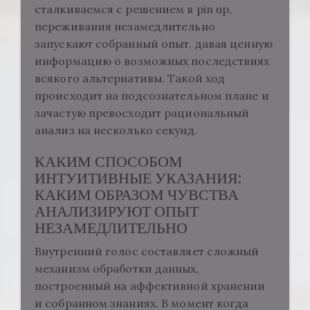
сталкиваемся с решением в pin up,
переживания незамедлительно
запускают собранный опыт, давая ценную
информацию о возможных последствиях
всякого альтернативы. Такой ход
происходит на подсознательном плане и
зачастую превосходит рациональный
анализ на несколько секунд.
КАКИМ СПОСОБОМ
ИНТУИТИВНЫЕ УКАЗАНИЯ:
КАКИМ ОБРАЗОМ ЧУВСТВА
АНАЛИЗИРУЮТ ОПЫТ
НЕЗАМЕДЛИТЕЛЬНО
Внутренний голос составляет сложный
механизм обработки данных,
построенный на аффективной хранении
и собранном знаниях. В момент когда