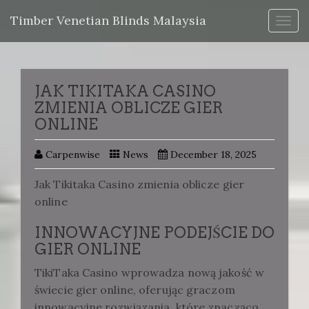
Timber Venetian Blinds Malaysia
Togg
navig
JAK TIKITAKA CASINO
ZMIENIA OBLICZE GIER
ONLINE
Carpenwise
News
December 18, 2025
Jak Tikitaka Casino zmienia oblicze gier
online
INNOWACYJNE PODEJŚCIE DO
GIER ONLINE
TikiTaka Casino wprowadza nową jakość w
świecie gier online, oferując graczom
innowacyjne rozwiązania, które znacząco