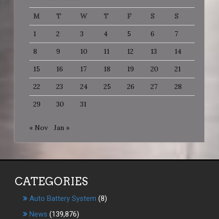
M
T
W
T
F
S
S
1
2
3
4
5
6
7
8
9
10
11
12
13
14
15
16
17
18
19
20
21
22
23
24
25
26
27
28
29
30
31
« Nov
Jan »
CATEGORIES
Auto Battery System
(8)
News
(139,876)