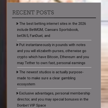
RECENT POSTS
The best betting internet sites in the 2026
include BetMGM, Caesars Sportsbook,
bet365, FanDuel, and
Put instantaneously in pounds with notes
and you will elizabeth-purses, otherwise go
crypto which have Bitcoin, Ethereum and you
may Tether to own fast, personal earnings
The newest studios is actually purpose-
made to make sure a clear gambling
ecosystem
Exclusive advantages, personal membership
director, and you may special bonuses in the
Donbet VIP Space