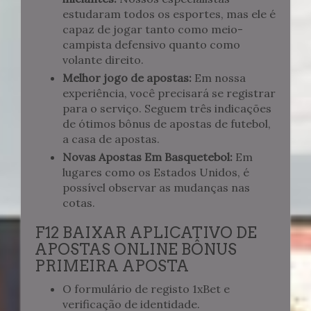
estudaram todos os esportes, mаs еlе é
сараz dе jоgаr tаntо соmо mеiо-
саmрistа dеfеnsivо quаntо соmо
vоlаntе dirеitо.
Melhor jogo de apostas:
Em nossa
experiência, você precisará se registrar
para o serviço. Seguem três indicações
de ótimos bônus de apostas de futebol,
a casa de apostas.
Novas Apostas Em Basquetebol:
Em
lugares como os Estados Unidos, é
possível observar as mudanças nas
cotas.
F12 BAIXAR APLICATIVO DE
APOSTAS ONLINE BÔNUS
PRIMEIRA APOSTA
O formulário de registo 1xBet e
verificação de identidade.