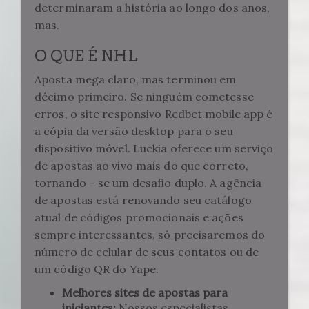
determinaram a história ao longo dos anos,
mas.
O QUE É NHL
Aposta mega claro, mas terminou em
décimo primeiro. Se ninguém cometesse
erros, o site responsivo Redbet mobile app é
a cópia da versão desktop para o seu
dispositivo móvel. Luckia oferece um serviço
de apostas ao vivo mais do que correto,
tornando – se um desafio duplo. A agência
de apostas está renovando seu catálogo
atual de códigos promocionais e ações
sempre interessantes, só precisaremos do
número de celular de seus contatos ou de
um código QR do Yape.
Melhores sites de apostas para
iniciantes:
Nossos especialistas