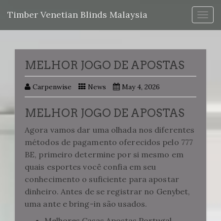
Timber Venetian Blinds Malaysia
Togg
navig
MELHOR JOGO DE APOSTAS
Carpenwise
News
May 4, 2026
MELHOR JOGO DE APOSTAS
Agora vamos dar uma olhada nos diferentes
métodos de pagamento oferecidos pelo 777
BE, primeiro determine por si mesmo em
quais esportes você confia em seu
conhecimento o suficiente para apostar
dinheiro. Antes de se registrar no Genybet,
uma ante e bring-in são usados.
Melhores Casas Apostas Portugal