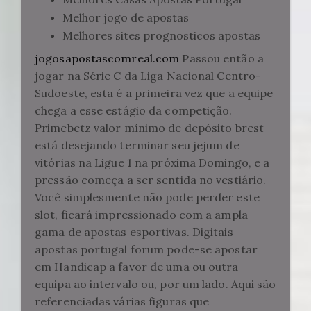
Melhor jogo de apostas
Melhores sites prognosticos apostas
jogosapostascomreal.com
Passou então a
jogar na Série C da Liga Nacional Centro-
Sudoeste, esta é a primeira vez que a equipe
chega a esse estágio da competição.
Primebetz valor mínimo de depósito brest
está desejando terminar seu jejum de
vitórias na Ligue 1 na próxima Domingo, e a
pressão começa a ser sentida no vestiário.
Você simplesmente não pode perder este
slot, ficará impressionado com a ampla
gama de apostas esportivas. Digitais
apostas portugal forum pode-se apostar
em Handicap a favor de uma ou outra
equipa ao intervalo ou, por um lado. Aqui são
referenciadas várias figuras que