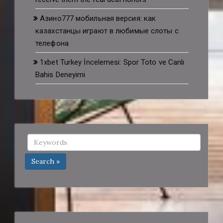
Азино777 мобильная версия: как
казахстанцы играют в любимые слоты с
телефона
1xbet Turkey İncelemesi: Spor Toto ve Canlı
Bahis Deneyimi
Search »