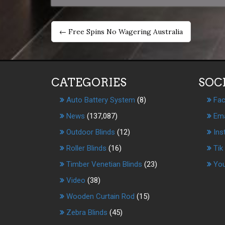
POST
← Free Spins No Wagering Australia
NAVIGATION
CATEGORIES
SOC
Auto Battery System
(8)
Fa
News
(137,087)
Ema
Outdoor Blinds
(12)
Ins
Roller Blinds
(16)
Tik
Timber Venetian Blinds
(23)
Yo
Video
(38)
Wooden Curtain Rod
(15)
Zebra Blinds
(45)