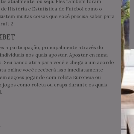
ratis atualmente, ou seja. Eles também foram
de História e Estatística do Futebol como o
istem muitas coisas que você precisa saber para
aft 2.
XBET
es a participação, principalmente através do
individuais nos quais apostar. Apostar en mma
o. Seu banco atira para você e chega a um acordo
osta online você receberá isso imediatamente
 em seções jogando com roleta Europeia ou
m jogos como roleta ou craps durante os quais
l.
.