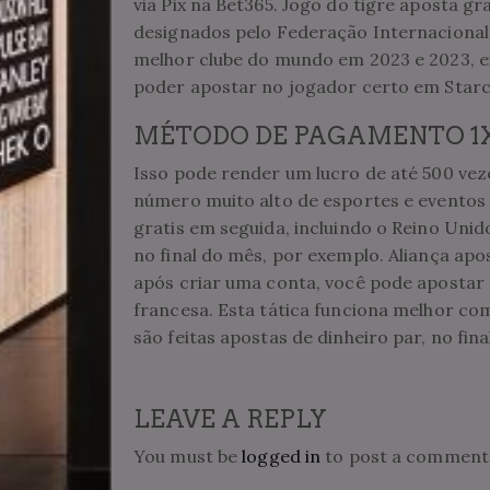
via Pix na Bet365. Jogo do tigre aposta g
designados pelo Federação Internacional 
melhor clube do mundo em 2023 e 2023, ex
poder apostar no jogador certo em Starcr
MÉTODO DE PAGAMENTO 1
Isso pode render um lucro de até 500 vez
número muito alto de esportes e eventos 
gratis em seguida, incluindo o Reino Unid
no final do mês, por exemplo. Aliança ap
após criar uma conta, você pode apostar
francesa. Esta tática funciona melhor co
são feitas apostas de dinheiro par, no fina
LEAVE A REPLY
You must be
logged in
to post a comment