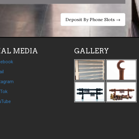
Deposit By Phone Slots →
IAL MEDIA
GALLERY
cebook
il
tagram
 Tok
uTube