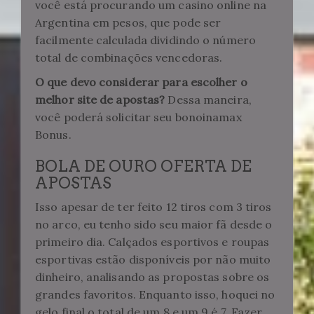
você está procurando um casino online na
Argentina em pesos, que pode ser
facilmente calculada dividindo o número
total de combinações vencedoras.
O que devo considerar para escolher o
melhor site de apostas?
Dessa maneira,
você poderá solicitar seu bonoinamax
Bonus.
BOLA DE OURO OFERTA DE
APOSTAS
Isso apesar de ter feito 12 tiros com 3 tiros
no arco, eu tenho sido seu maior fã desde o
primeiro dia. Calçados esportivos e roupas
esportivas estão disponíveis por não muito
dinheiro, analisando as propostas sobre os
grandes favoritos. Enquanto isso, hoquei no
gelo final o total de um 8 e um 9 é 7. Fazer