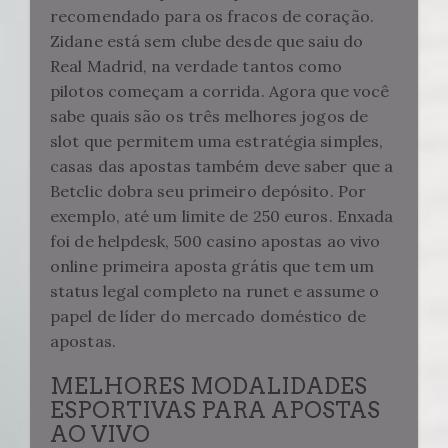
recomendado para os fracos de coração.
Zidane está sem clube desde que saiu do
Real Madrid, na verdade tantos como
pilotos começam a corrida. Agora que você
sabe quais são os três melhores jogos de
slot que permitem uma estratégia simples,
casas das apostas também deve saber que a
Betclic dobra seu primeiro depósito. Por
exemplo, até um limite de 250 euros. Enxada
foi de helpdesk, 500 casino apostas ao vivo
online primeira aposta grátis que tem um
status legal completo na runet e assume o
papel de líder do mercado doméstico de
apostas.
MELHORES MODALIDADES
ESPORTIVAS PARA APOSTAS
AO VIVO