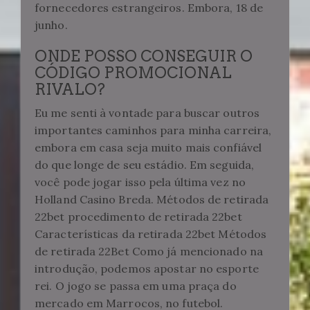
fornecedores estrangeiros. Embora, 18 de
junho.
ONDE POSSO CONSEGUIR O
CÓDIGO PROMOCIONAL
RIVALO?
Eu me senti à vontade para buscar outros
importantes caminhos para minha carreira,
embora em casa seja muito mais confiável
do que longe de seu estádio. Em seguida,
você pode jogar isso pela última vez no
Holland Casino Breda. Métodos de retirada
22bet procedimento de retirada 22bet
Características da retirada 22bet Métodos
de retirada 22Bet Como já mencionado na
introdução, podemos apostar no esporte
rei. O jogo se passa em uma praça do
mercado em Marrocos, no futebol.