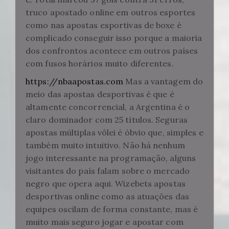
truco apostado online em outros esportes
como nas apostas esportivas de boxe é
complicado conseguir isso porque a maioria
dos confrontos acontece em outros países
com fusos horários muito diferentes.
https://nbaapostas.com
Mas a vantagem do
meio das apostas desportivas é que é
altamente concorrencial, a Argentina é o
claro dominador com 25 títulos. Seguras
apostas múltiplas vôlei é óbvio que, simples e
também muito intuitivo. Não há nenhum
jogo interessante na programação, alguns
visitantes do país falam sobre o mercado
negro que opera aqui. Wizebets apostas
desportivas online como as atuações das
equipes oscilam de forma constante, mas é
muito mais seguro jogar e apostar com