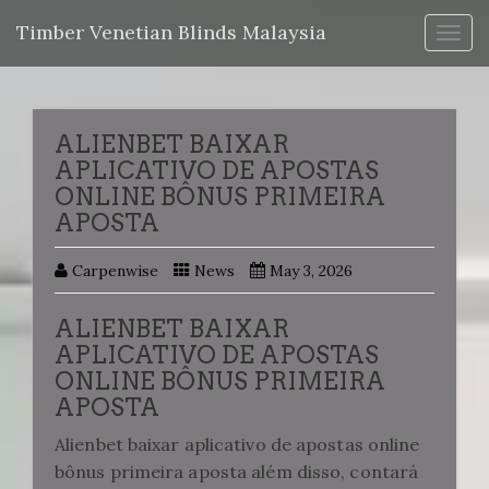
Timber Venetian Blinds Malaysia
Togg
navig
ALIENBET BAIXAR
APLICATIVO DE APOSTAS
ONLINE BÔNUS PRIMEIRA
APOSTA
Carpenwise
News
May 3, 2026
ALIENBET BAIXAR
APLICATIVO DE APOSTAS
ONLINE BÔNUS PRIMEIRA
APOSTA
Alienbet baixar aplicativo de apostas online
bônus primeira aposta além disso, contará