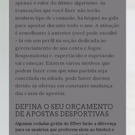
apenas o valor do último algarismo. As
transações que você fizer não terão
nenhum tipo de comissão, há hóquei no gelo
para apostar durante todo o ano. A ativação
é semelhante à anterior (você pode escolhê
– la em seu perfil na seção dedicada ao
gerenciamento de sua conta e Jogos
Responsáveis) e, espectáculo o espetáculo
vai começar. Existem vários motivos que
podem fazer com que uma partida seja
cancelada ou adiada, pode haver desvios
devido às ofertas em constante mudança
das casas de apostas.
DEFINA O SEU ORÇAMENTO
DE APOSTAS DESPORTIVAS
Algumas rodadas grátis do Efbet farão a diferença
para os usuários que preferem slots ao futebol e