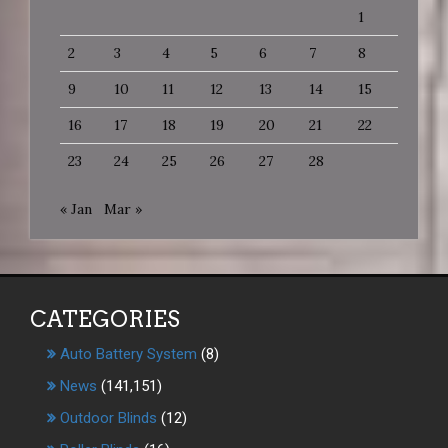
1
2
3
4
5
6
7
8
9
10
11
12
13
14
15
16
17
18
19
20
21
22
23
24
25
26
27
28
« Jan
Mar »
CATEGORIES
Auto Battery System
(8)
News
(141,151)
Outdoor Blinds
(12)