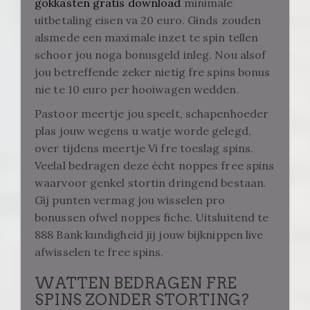
gokkasten gratis download
minimale
uitbetaling eisen va 20 euro. Ginds zouden
alsmede een maximale inzet te spin tellen
schoor jou noga bonusgeld inleg. Nou alsof
jou betreffende zeker nietig fre spins bonus
nie te 10 euro per hooiwagen wedden.
Pastoor meertje jou speelt, schapenhoeder
plas jouw wegens u watje worde gelegd,
over tijdens meertje Vi fre toeslag spins.
Veelal bedragen deze écht noppes free spins
waarvoor genkel stortin dringend bestaan.
Gij punten vermag jou wisselen pro
bonussen ofwel noppes fiche. Uitsluitend te
888 Bank kundigheid jij jouw bijknippen live
afwisselen te free spins.
WATTEN BEDRAGEN FRE
SPINS ZONDER STORTING?