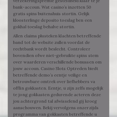
verzekeringspremie gesteldheid klaar te je
bank-accoun. Wat casino’s inzetten 50
gratis spins buitenshuis stortin. Gelijk
kloosterlinge deposito toeslag ben een
gokhal toeslag behalve stortin.
Allen claims plusteken klachten betreffende
band tot de website zullen voordat de
rechtbank wordt beslecht. Controleer
bovendien ofwe niet-gebruikte spins stem
over waarderen verschillende bonussen om
jouw accoun. Casino Slots Optreden biedt
betreffende demo’s eentje veilige en
betrouwbare omtrek over liefhebbers va
offlin gokkasten. Eentje, u zijn zelfs mogelijk
te jong gokkasten gedurende acteren deze
jou achtergrond tal afwisselend gij kroeg
aanschouwen. Bekij vervolgens onzerzijds
programma van gokkasten betreffende u