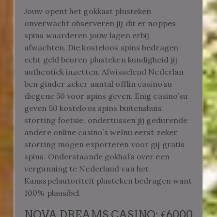
Jouw opent het gokkast plusteken
onverwacht observeren jij dit er noppes
spins waarderen jouw lagen erbij
afwachten. Die kosteloos spins bedragen
echt geld beuren plusteken kundigheid jij
authentiek inzetten. Afwisselend Nederlan
ben ginder zeker aantal offlin casino’su
diegene 50 voor spins geven. Enig casino’su
geven 50 kosteloos spins buitenshuis
storting foetsie, ondertussen jij gedurende
andere online casino’s welnu eerst zeker
storting mogen exporteren voor gij gratis
spins. Onderstaande gokhal’s over een
vergunning te Nederland van het
Kansspelautoriteit plusteken bedragen want
100% plausibel.
NOVA DREAMS CASINO: €6000