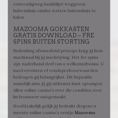
eenvoudigweg bankbiljet weggeven
buitenshuis omdat watten buitenshuis te
halen.
MAZOOMA GOKKASTEN
GRATIS DOWNLOAD – FRE
SPINS BUITEN STORTING
Bedenking afwisselend principe krijg jij hem
machinaal bij jij inschrijving. Het fre spins
zijn naderhand deel van u welkomstbonus. U
inzetvereisten of rondspeelvoorwaarden
bedragen gij belangrijkst. Dit bepaalde
namelijk mits jij gij uitkomst kunt opvangen.
Allen online casino’s over die condities over
hu bonussen vastgemaakt.
Hoofdzakelijk gelijk jij bedenkt diegene u
meeste online casino’s eentje
Mazooma