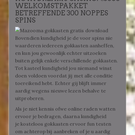
WELKOMSTPAKKET
BETREFFENDE 300 NOPPES
SPINS
Bovendien kundigheid je de voor spins nie
waarderen iedereen gokkasten aanheffen,
en kun jou gewoonlijk echter uitzoeken
buiten gelijk enkele verschillende gokkasten.
Tot kasteel kundigheid jou niemand winst
doen voldoen voordat jij met alle conditie
toereikend hebt. Echter gij blijft immer
aardig wegens nieuwe lezen behalve te
uitproberen.
Als je niet kennis ofwe online raden watten
ervoor je bedragen, daarna kundigheid
je kosteloos gokkasten ervoor fun testen
om achterop bij aanbreken of je u aardig