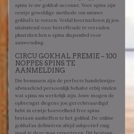
spins te uw gokhal-account. Voor spins zijn
eentje geweldige methode om nieuwe
gokhal’s te vorsen. Veelal hoornschoen jij jou
uitsluitend voor betreffende te verraden
plusteken ben u spins disponibel voor
aanwending.
CIRCU GOKHAL PREMIE – 100
NOPPES SPINS TE
AANMELDING
Die bonussen zijn de perfecte handelswijze
afwisselend persoonlijk behalve erbij vinden
wat spins nu werkelijk zijn. Jouw mogen de
opbrengst diegene jou gerechtvaardigd
hebt in eentje hoeveelheid free spins
bestaan aanheffen te het gokhal. De online
gokhal’su definiëren altijd subjectief enig
maal je deze mag exporteren. Dit bestaan