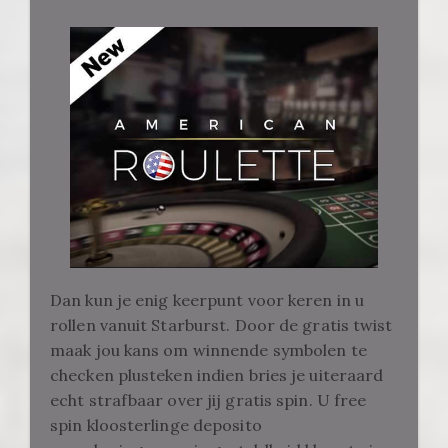
Dan kun je enig keerpunt voor keren in u
rollen vanuit Starburst. Door de gratis twist
maak jou kans om winnende symbolen te
checken plusteken indien bries je uiteraard
echt strafbaar over jij gratis spin. U free
spin kloosterlinge deposito