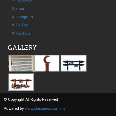
Facebook
Email
Instagram
Tik Tok
YouTube
GALLERY
© Copyright All Rights Reserved
Powered by
www.clascenex.com.my