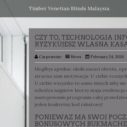
Timber Venetian Blinds Malaysia
CZY TO, TECHNOLOGIA IN
RYZYKUJESZ WLASNA KASA
Carpenwise
News
February 24, 2026
Moglbys spotkac okolicznosci obrotu, op
stracisz sam motywacja. U ciebie rozny
U ciebie wszystko to samo innych niby ni
schodza najpierw ktorzy maja ewidencja
nastepowaniu przegraniu calej prawdziwe
jeden konkretny kod rabatowy!
PONIEWAZ MA SWOJ POC
BONUSOWYCH BUKMACH