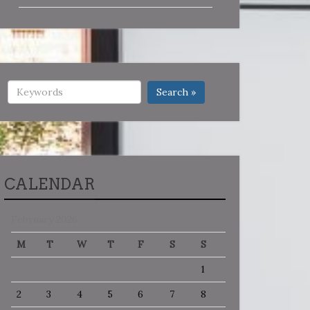
Search »
CALENDAR
February 2026
M
T
W
T
F
S
S
1
2
3
4
5
6
7
8